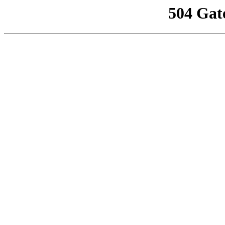
504 Gat