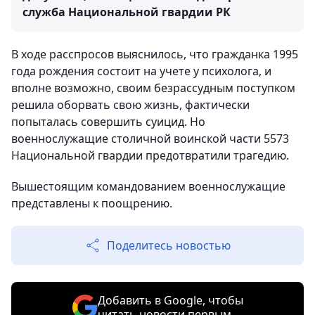
служба Национальной гвардии РК
В ходе расспросов выяснилось, что гражданка 1995
года рождения состоит на учете у психолога, и
вполне возможно, своим безрассудным поступком
решила оборвать свою жизнь, фактически
попыталась совершить суицид. Но
военнослужащие столичной воинской части 5573
Национальной гвардии предотвратили трагедию.
Вышестоящим командованием военнослужащие
представлены к поощрению.
Поделитесь новостью
Добавить в Google, чтобы
читать новости первым