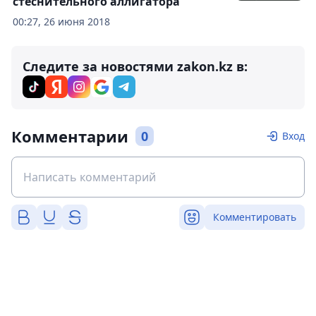
стеснительного аллигатора
00:27, 26 июня 2018
Следите за новостями zakon.kz в:
Комментарии
0
Вход
Комментировать