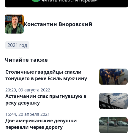
Константин Вноровский
2021 год
Читайте также
Столичные гвардейцы спасли
тонущего в реке Есиль мужчину
20:29, 09 августа 2022
Астанчанин спас прыгнувшую в
реку девушку
15:44, 20 апреля 2021
Две американские девушки
перевели через дорогу