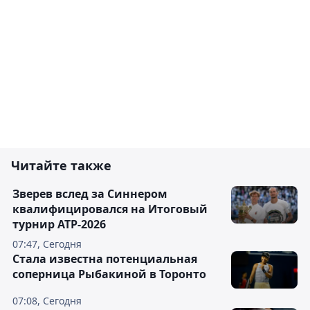
Читайте также
Зверев вслед за Синнером
квалифицировался на Итоговый
турнир ATP-2026
07:47, Сегодня
Cтала известна потенциальная
соперница Рыбакиной в Торонто
07:08, Сегодня