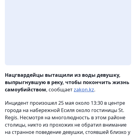
Нацгвардейцы вытащили из воды девушку,
выпрыгнувшую в реку, чтобы покончить жизнь
самоубийством
, сообщает
zakon.kz
.
Инцидент произошел 25 мая около 13:30 в центре
города на набережной Есиля около гостиницы St.
Regis. Несмотря на многолюдность в этом районе
столицы, никто из прохожих не обратил внимание
на странное поведение девушки, стоявшей близко у