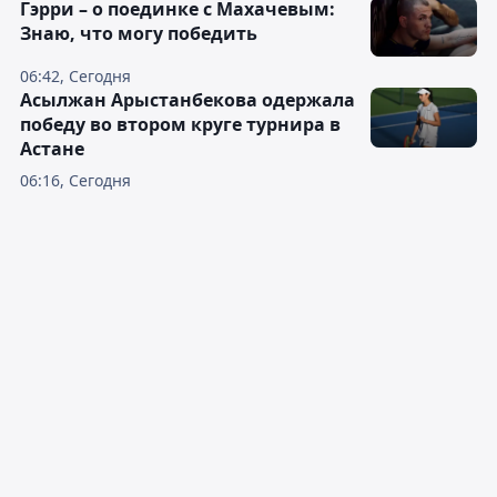
Гэрри – о поединке с Махачевым:
Знаю, что могу победить
06:42, Сегодня
Асылжан Арыстанбекова одержала
победу во втором круге турнира в
Астане
06:16, Сегодня