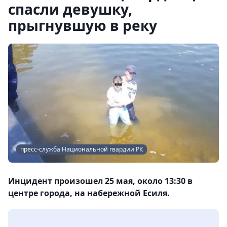
спасли девушку,
прыгнувшую в реку
пресс-служба Национальной гвардии РК
Инцидент произошел 25 мая, около 13:30 в
центре города, на набережной Есиля.