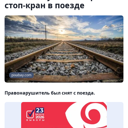
стоп-кран в поезде
pixabay.com
Правонарушитель был снят с поезда.