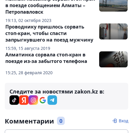
в поезде сообщением Алматы –
Петропавловск
19:13, 02 октября 2023
Проводнику пришлось сорвать
стоп-кран, чтобы спасти
запрыгнувшего на поезд мужчину
15:59, 15 августа 2019
Алматинка сорвала стоп-кран в
поезде из-за забытого телефона
15:25, 28 февраля 2020
Следите за новостями zakon.kz в:
Комментарии
0
Вход