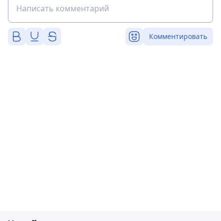
Комментировать