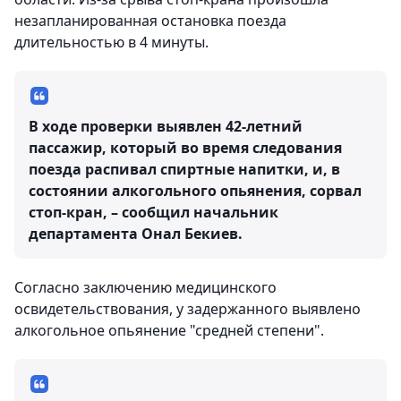
незапланированная остановка поезда
длительностью в 4 минуты.
В ходе проверки выявлен 42-летний
пассажир, который во время следования
поезда распивал спиртные напитки, и, в
состоянии алкогольного опьянения, сорвал
стоп-кран, – сообщил начальник
департамента Онал Бекиев.
Согласно заключению медицинского
освидетельствования, у задержанного выявлено
алкогольное опьянение "средней степени".