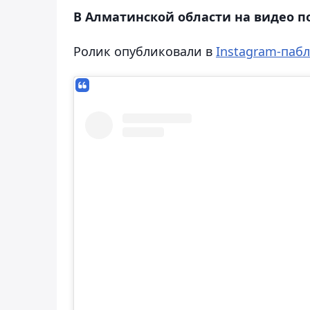
В Алматинской области на видео п
Ролик опубликовали в
Instagram-паб