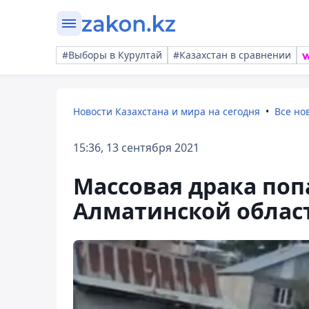
#Выборы в Курултай
#Казахстан в сравнении
Новости Казахстана и мира на сегодня
Все но
15:36, 13 сентября 2021
Массовая драка поп
Алматинской облас