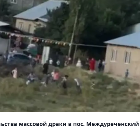
ьства массовой драки в пос. Междуреченский 