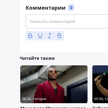
Комментарии
0
Читайте также
06:30, Сегодня
05:59, 