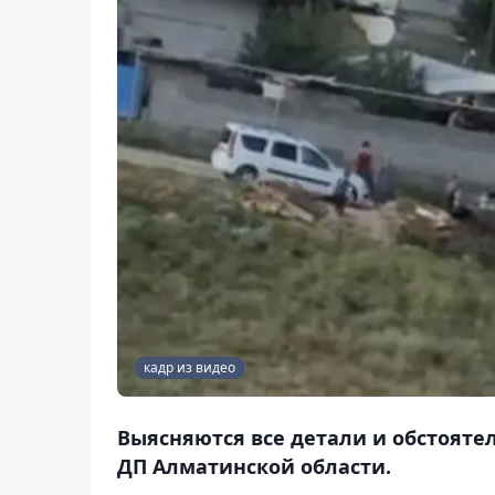
кадр из видео
Выясняются все детали и обстоятел
ДП Алматинской области.