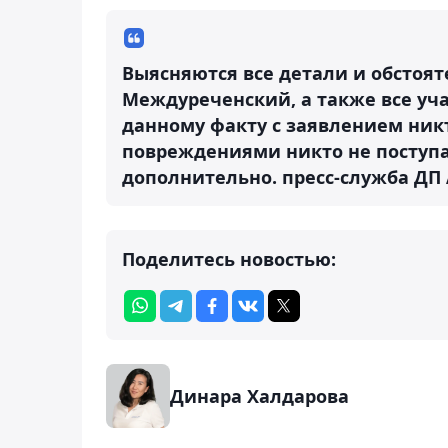
Выясняются все детали и обстоят
Междуреченский, а также все уч
данному факту с заявлением никт
повреждениями никто не поступа
дополнительно.
пресс-служба ДП
Поделитесь новостью:
Динара Халдарова