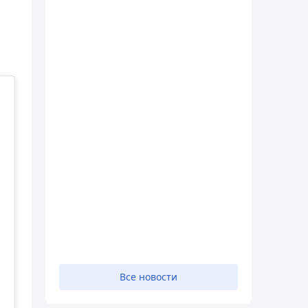
Все новости