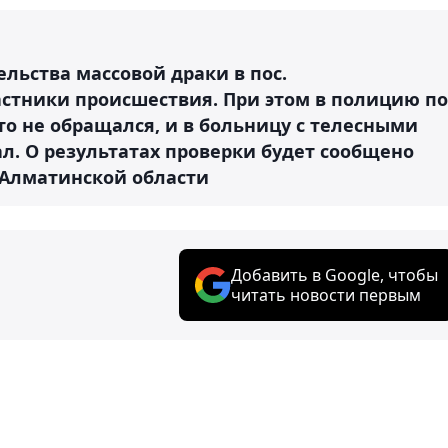
ельства массовой драки в пос.
астники происшествия. При этом в полицию по
о не обращался, и в больницу с телесными
л. О результатах проверки будет сообщено
 Алматинской области
Добавить в Google, чтобы
читать новости первым