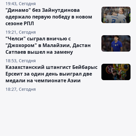
19:43, Сегодня
"Динамо" без Зайнутдинова
одержало первую победу в новом
сезоне РПЛ
19:21, Сегодня
"Челси" сыграл вничью с
"Джохором" в Малайзии, Дастан
Сатпаев вышел на замену
18:53, Сегодня
Казахстанский штангист Бейбарыс
Ерсеит за один день выиграл две
медали на чемпионате Азии
18:27, Сегодня