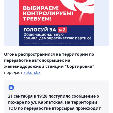
Огонь распространился на территории по
переработке автопокрышек на
железнодорожной станции "Сортировка",
передает
zakon.kz.
21 сентября в 19:28 поступило сообщение о
пожаре по ул. Карпатская. На территории
ТОО по переработке вторсырья происходит