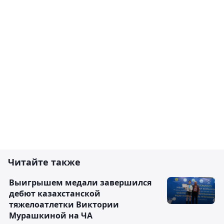
Читайте также
Выигрышем медали завершился
дебют казахстанской
тяжелоатлетки Виктории
Мурашкиной на ЧА