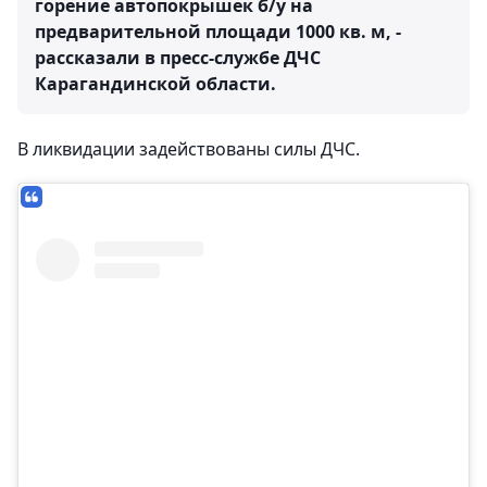
горение автопокрышек б/у на
предварительной площади 1000 кв. м, -
рассказали в пресс-службе ДЧС
Карагандинской области.
В ликвидации задействованы силы ДЧС.