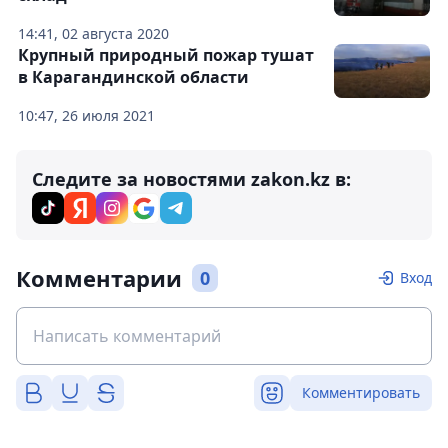
14:41, 02 августа 2020
Крупный природный пожар тушат
в Карагандинской области
10:47, 26 июля 2021
Следите за новостями zakon.kz в:
Комментарии
0
Вход
Комментировать