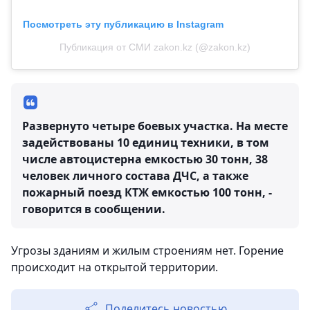
Посмотреть эту публикацию в Instagram
Публикация от СМИ zakon.kz (@zakon.kz)
Развернуто четыре боевых участка. На месте
задействованы 10 единиц техники, в том
числе автоцистерна емкостью 30 тонн, 38
человек личного состава ДЧС, а также
пожарный поезд КТЖ емкостью 100 тонн, -
говорится в сообщении.
Угрозы зданиям и жилым строениям нет. Горение
происходит на открытой территории.
Поделитесь новостью