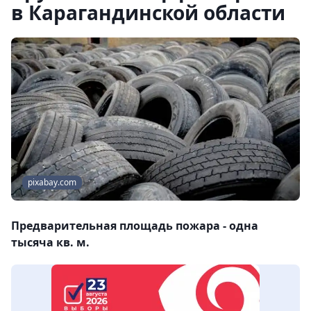
в Карагандинской области
pixabay.com
Предварительная площадь пожара - одна
тысяча кв. м.