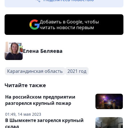
Добавить в Google, чтобы
читать новости первым
Елена Беляева
Карагандинская область
2021 год
Читайте также
На российском предприятии
разгорелся крупный пожар
01:49, 14 мая 2023
В Шымкенте загорелся крупный
склад