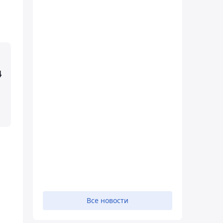
4
Все новости