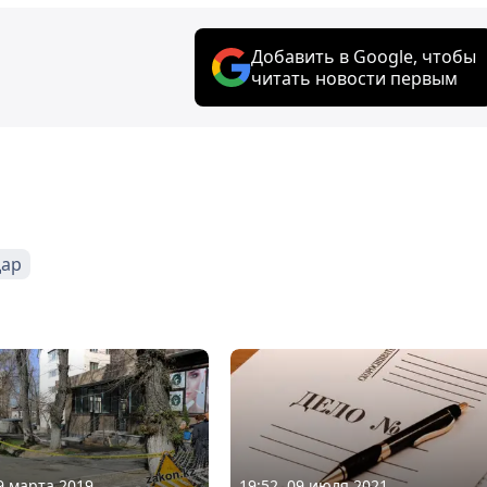
Добавить в Google, чтобы
читать новости первым
дар
29 марта 2019
19:52, 09 июля 2021