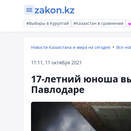
#Выборы в Курултай
#Казахстан в сравнении
Новости Казахстана и мира на сегодня
Все но
11:11, 11 октября 2021
17-летний юноша вы
Павлодаре