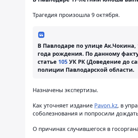
Трагедия произошла 9 октября.
В Павлодаре по улице Ак.Чокина,
года рождения. По данному факт
статье
105
УК РК (Доведение до са
полиции Павлодарской области.
Назначены экспертизы.
Как уточняет издание
Pavon.kz
, в уп
соболезнования и попросили дождать
О причинах случившегося в госорган