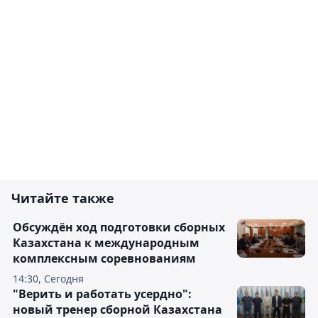
Читайте также
Обсуждён ход подготовки сборных
Казахстана к международным
комплексным соревнованиям
14:30, Сегодня
"Верить и работать усердно":
новый тренер сборной Казахстана