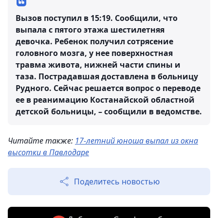
Вызов поступил в 15:19. Сообщили, что
выпала с пятого этажа шестилетняя
девочка. Ребенок получил сотрясение
головного мозга, у нее поверхностная
травма живота, нижней части спины и
таза. Пострадавшая доставлена в больницу
Рудного. Сейчас решается вопрос о переводе
ее в реанимацию Костанайской областной
детской больницы, – сообщили в ведомстве.
Читайте также:
17-летний юноша выпал из окна
высотки в Павлодаре
Поделитесь новостью