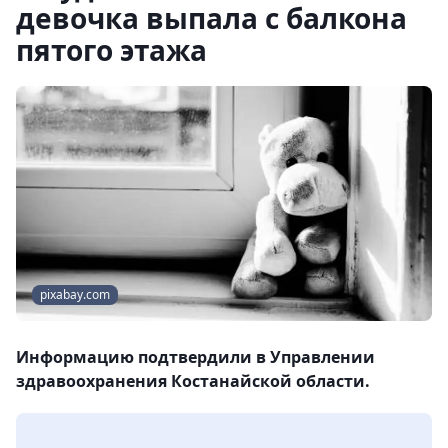
девочка выпала с балкона
пятого этажа
pixabay.com
Информацию подтвердили в Управлении
здравоохранения Костанайской области.