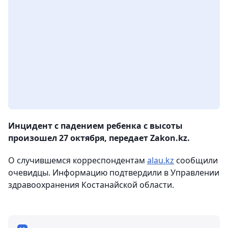
Инцидент с падением ребенка с высоты
произошел 27 октября, передает Zakon.kz.
О случившемся корреспондентам
alau.kz
сообщили
очевидцы. Информацию подтвердили в Управлении
здравоохранения Костанайской области.