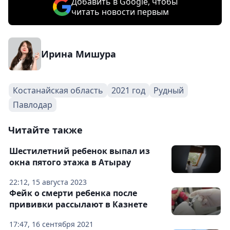
Добавить в Google, чтобы
читать новости первым
Ирина Мишура
Костанайская область
2021 год
Рудный
Павлодар
Читайте также
Шестилетний ребенок выпал из
окна пятого этажа в Атырау
22:12, 15 августа 2023
Фейк о смерти ребенка после
прививки рассылают в Казнете
17:47, 16 сентября 2021