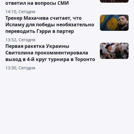
ответил на вопросы СМИ
14:10, Сегодня
Тренер Махачева считает, что
Исламу для победы необязательно
переводить Гэрри в партер
13:52, Сегодня
Первая ракетка Украины
Свитолина прокомментировала
выход в 4-й круг турнира в Торонто
13:30, Сегодня