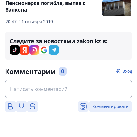
Пенсионерка погибла, выпав с
балкона
20:47, 11 октября 2019
Следите за новостями zakon.kz в:
Комментарии
0
Вход
Комментировать