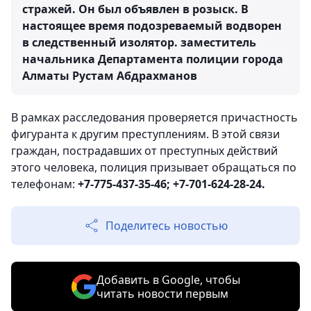
стражей. Он был объявлен в розыск. В
настоящее время подозреваемый водворен
в следственный изолятор.
заместитель
начальника Департамента полиции города
Алматы Рустам Абдрахманов
В рамках расследования проверяется причастность
фигуранта к другим преступлениям. В этой связи
граждан, пострадавших от преступных действий
этого человека, полиция призывает обращаться по
телефонам:
+7-775-437-35-46; +7-701-624-28-24.
Поделитесь новостью
Добавить в Google, чтобы
читать новости первым