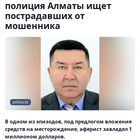
полиция Алматы ищет
пострадавших от
мошенника
polisia.kz
В одном из эпизодов, под предлогом вложения
средств на месторождение, аферист завладел 1
миллионом долларов.