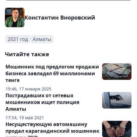
Константин Вноровский
2021 год
Алматы
Читайте также
Мошенник под предлогом продажи
бизнеса завладел 69 миллионами
тенге
19:46, 17 января 2025
Пострадавших от сетевых
мошенников ищет полиция
Алматы
17:54, 19 мая 2021
Несуществующую автомашину
продал карагандинский мошенник