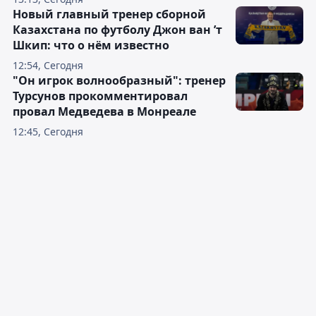
Новый главный тренер сборной
Казахстана по футболу Джон ван ’т
Шкип: что о нём известно
12:54, Сегодня
"Он игрок волнообразный": тренер
Турсунов прокомментировал
провал Медведева в Монреале
12:45, Сегодня