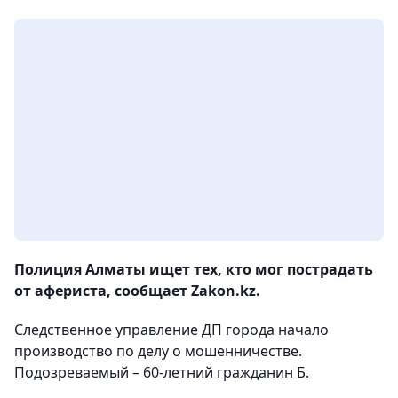
Полиция Алматы ищет тех, кто мог пострадать
от афериста, сообщает Zakon.kz.
Следственное управление ДП города начало
производство по делу о мошенничестве.
Подозреваемый – 60-летний гражданин Б.