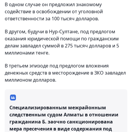
В одном случае он предложил знакомому
содействие в освобождении от уголовной
ответственности за 100 тысяч долларов.
В другом, будучи в Нур-Султане, под предлогом
оказания юридической помощи по гражданским
делам завладел суммой в 275 тысяч долларов и 5
миллионами тенге.
В третьем эпизоде под предлогом вложения
денежных средств в месторождение в ЗКО завладел
миллионом долларов.
Специализированным межрайонным
следственным судом Алматы в отношении
гражданина Б. заочно санкционирована
мера пресечения в виде содержания под