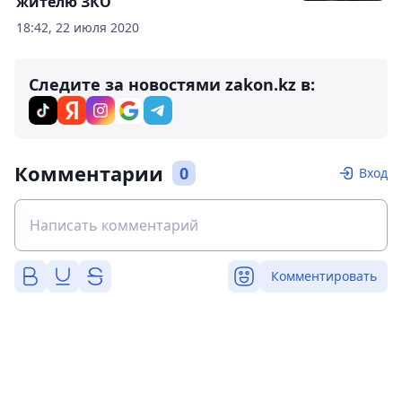
жителю ЗКО
18:42, 22 июля 2020
Следите за новостями zakon.kz в:
Комментарии
0
Вход
Комментировать