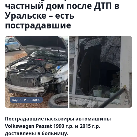
частный дом после ДТП в
Уральске – есть
пострадавшие
кадры из видео
Пострадавшие пассажиры автомашины
Volkswagen Passat 1990 г.р. и 2015 г.р.
доставлены в больницу.