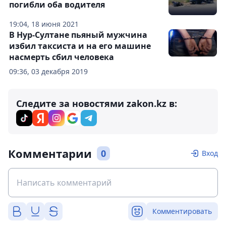
погибли оба водителя
19:04, 18 июня 2021
В Нур-Султане пьяный мужчина
избил таксиста и на его машине
насмерть сбил человека
09:36, 03 декабря 2019
Следите за новостями zakon.kz в:
Комментарии
0
Вход
Комментировать