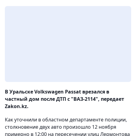
В Уральске Volkswagen Passat врезался в
частный дом после ДТП с "ВАЗ-2114", передает
Zakon.kz.
Как уточнили в областном департаменте полиции,
столкновение двух авто произошло 12 ноября
примерно в 12:00 на пересечении улиц Лермонтова