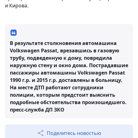
и Кирова.
В результате столкновения автомашина
Volkswagen Passat, врезавшись в газовую
трубу, подведенную к дому, повредила
наружную стену и окно дома. Пострадавшие
пассажиры автомашины Volkswagen Passat
1990 г.р. и 2015 г.р. доставлены в больницу.
На месте ДТП работают сотрудники
полиции, которым предстоит выяснить
подробные обстоятельства произошедшего.
пресс-служба ДП ЗКО
Поделитесь новостью