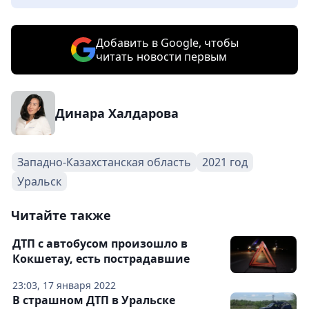
Добавить в Google, чтобы
читать новости первым
Динара Халдарова
Западно-Казахстанская область
2021 год
Уральск
Читайте также
ДТП с автобусом произошло в
Кокшетау, есть пострадавшие
23:03, 17 января 2022
В страшном ДТП в Уральске