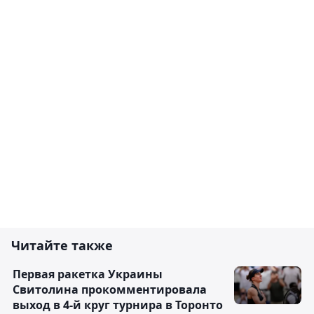
Читайте также
Первая ракетка Украины
Свитолина прокомментировала
выход в 4-й круг турнира в Торонто