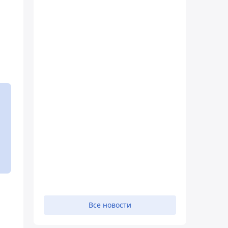
Все новости