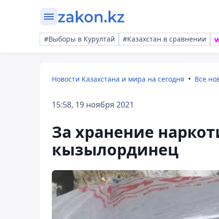
#Выборы в Курултай
#Казахстан в сравнении
Новости Казахстана и мира на сегодня
Все но
15:58, 19 ноября 2021
За хранение наркот
кызылординец