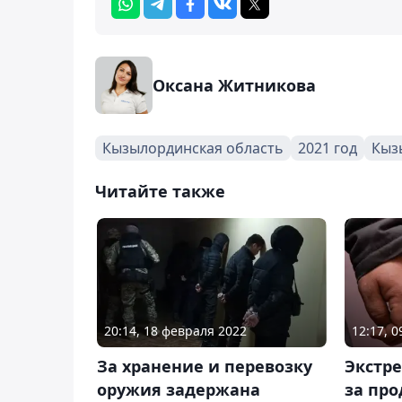
Оксана Житникова
Кызылординская область
2021 год
Кыз
Читайте также
20:14, 18 февраля 2022
12:17, 0
За хранение и перевозку
Экстр
оружия задержана
за про