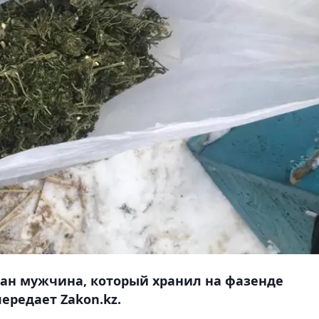
ан мужчина, который хранил на фазенде
ередает Zakon.kz.