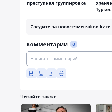
преступная группировка
хранен
Туркес
Следите за новостями zakon.kz в:
Комментарии
0
Читайте также