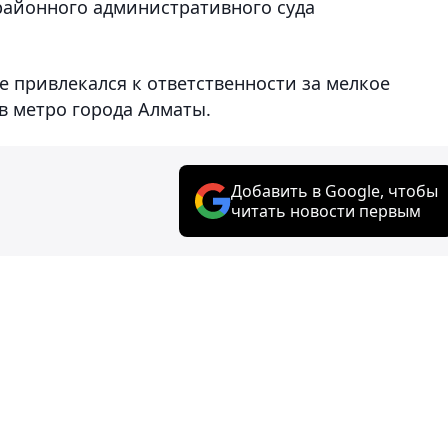
айонного административного суда
 привлекался к ответственности за мелкое
в метро города Алматы.
Добавить в Google, чтобы
читать новости первым