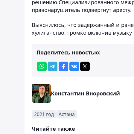
решению Специализированного межр
правонарушитель подвергнут аресту.
Выяснилось, что задержанный и ранее
хулиганство, громко включив музыку 
Поделитесь новостью:
Константин Вноровский
2021 год
Астана
Читайте также