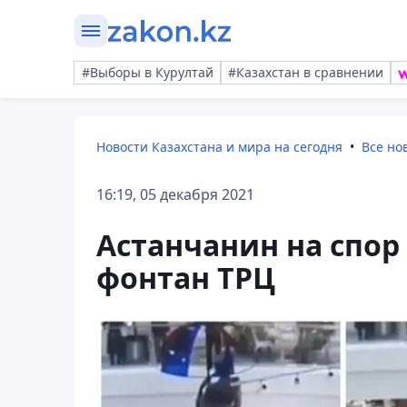
#Выборы в Курултай
#Казахстан в сравнении
Новости Казахстана и мира на сегодня
Все но
16:19, 05 декабря 2021
Астанчанин на спор 
фонтан ТРЦ