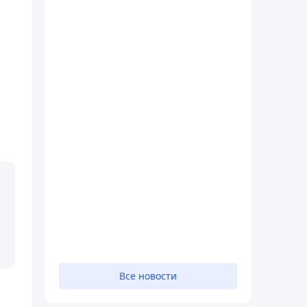
Все новости