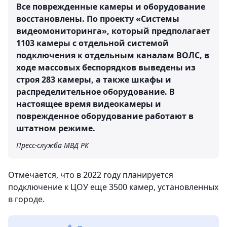
Все поврежденные камеры и оборудование
восстановлены. По проекту «Системы
видеомониторинга», который предполагает
1103 камеры с отдельной системой
подключения к отдельным каналам ВОЛС, в
ходе массовых беспорядков выведены из
строя 283 камеры, а также шкафы и
распределительное оборудование. В
настоящее время видеокамеры и
поврежденное оборудование работают в
штатном режиме.
Пресс-служба МВД РК
Отмечается, что в 2022 году планируется
подключение к ЦОУ еще 3500 камер, установленных
в городе.