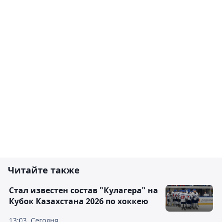
Читайте также
Стал известен состав "Кулагера" на
Кубок Казахстана 2026 по хоккею
13:03, Сегодня