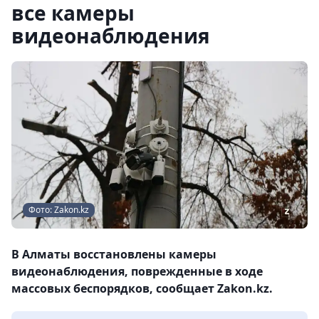
все камеры
видеонаблюдения
Фото: Zakon.kz
В Алматы восстановлены камеры
видеонаблюдения, поврежденные в ходе
массовых беспорядков, сообщает Zakon.kz.