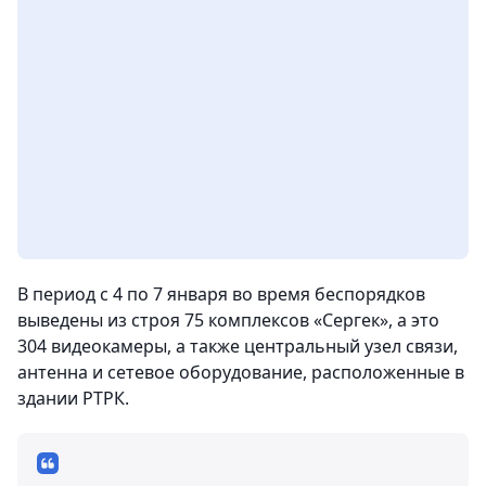
В период с 4 по 7 января во время беспорядков
выведены из строя 75 комплексов «Сергек», а это
304 видеокамеры, а также центральный узел связи,
антенна и сетевое оборудование, расположенные в
здании РТРК.