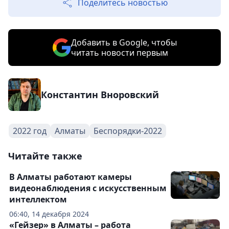
Поделитесь новостью
Добавить в Google, чтобы
читать новости первым
Константин Вноровский
2022 год
Алматы
Беспорядки-2022
Читайте также
В Алматы работают камеры
видеонаблюдения с искусственным
интеллектом
06:40, 14 декабря 2024
«Гейзер» в Алматы – работа