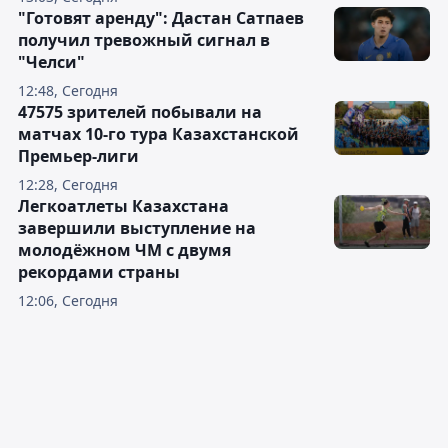
"Готовят аренду": Дастан Сатпаев
получил тревожный сигнал в
"Челси"
12:48, Сегодня
47575 зрителей побывали на
матчах 10-го тура Казахстанской
Премьер-лиги
12:28, Сегодня
Легкоатлеты Казахстана
завершили выступление на
молодёжном ЧМ с двумя
рекордами страны
12:06, Сегодня