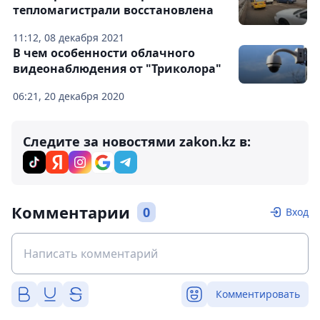
тепломагистрали восстановлена
11:12, 08 декабря 2021
В чем особенности облачного
видеонаблюдения от "Триколора"
06:21, 20 декабря 2020
Следите за новостями zakon.kz в:
Комментарии
0
Вход
Комментировать