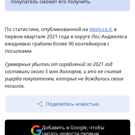
покупатель сможет его получить.
По статистике, опубликованной на
Vesty.co.il
, в
первом квартале 2021 года в округе Лос-Анджелеса
ежедневно грабили более 90 контейнеров с
посылками.
Суммарные убытки от ограблений за 2021 год
составили около 5 млн долларов, и это не считая
ущерба покупателям, которые не дождались своих
посылок.
Поделитесь новостью
Добавить в Google, чтобы
читать новости первым