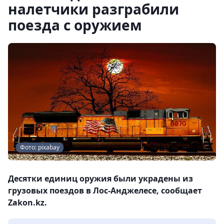
налетчики разграбили
поезда с оружием
Фото: pixabay
Десятки единиц оружия были украдены из
грузовых поездов в Лос-Анджелесе, сообщает
Zakon.kz.