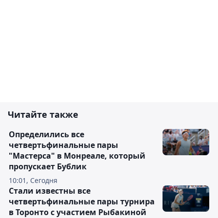
Читайте также
Определились все
четвертьфинальные пары
"Мастерса" в Монреале, который
пропускает Бублик
10:01, Сегодня
Стали известны все
четвертьфинальные пары турнира
в Торонто с участием Рыбакиной