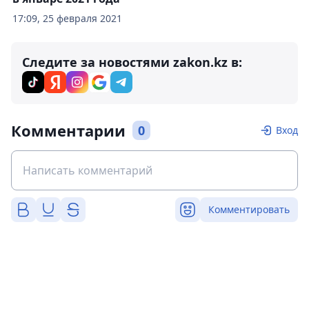
17:09, 25 февраля 2021
Следите за новостями zakon.kz в:
Комментарии
0
Вход
Комментировать