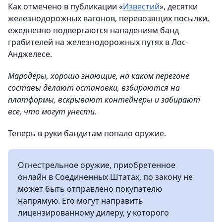
Как отмечено в публикации «
Известий
», десятки
железнодорожных вагонов, перевозящих посылки,
ежедневно подвергаются нападениям банд
грабителей на железнодорожных путях в Лос-
Анджелесе.
Мародеры, хорошо знающие, на каком перегоне
составы делают остановки, взбираются на
платформы, вскрывают контейнеры и забирают
все, что могут унести.
Теперь в руки бандитам попало оружие.
Огнестрельное оружие, приобретенное
онлайн в Соединенных Штатах, по закону не
может быть отправлено покупателю
напрямую. Его могут направить
лицензированному дилеру, у которого