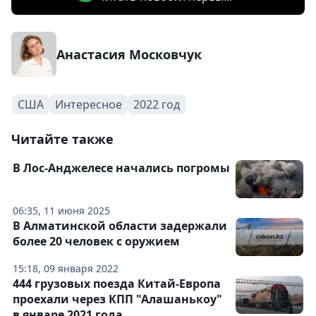
Анастасия Московчук
США
Интересное
2022 год
Читайте также
В Лос-Анджелесе начались погромы
06:35, 11 июня 2025
В Алматинской области задержали
более 20 человек с оружием
15:18, 09 января 2022
444 грузовых поезда Китай-Европа
проехали через КПП "Алашанькоу"
в январе 2021 года