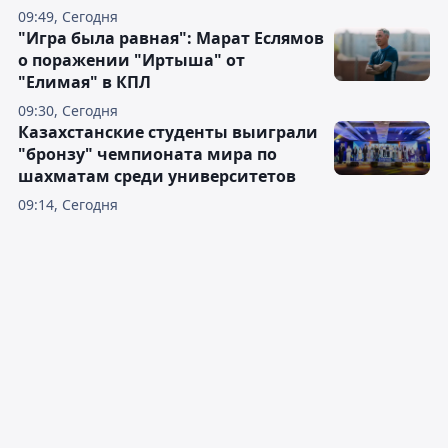
09:49, Сегодня
"Игра была равная": Марат Еслямов
о поражении "Иртыша" от
"Елимая" в КПЛ
09:30, Сегодня
Казахстанские студенты выиграли
"бронзу" чемпионата мира по
шахматам среди университетов
09:14, Сегодня