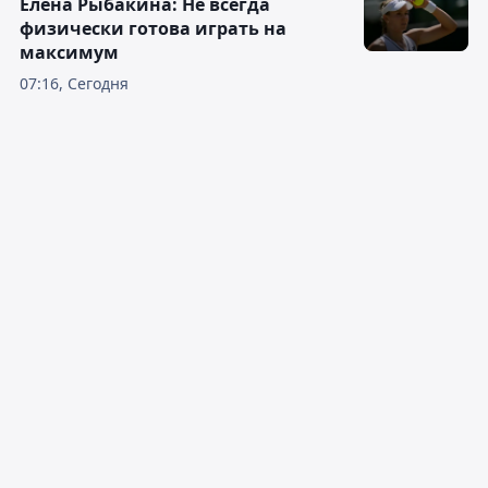
Елена Рыбакина: Не всегда
физически готова играть на
максимум
07:16, Сегодня