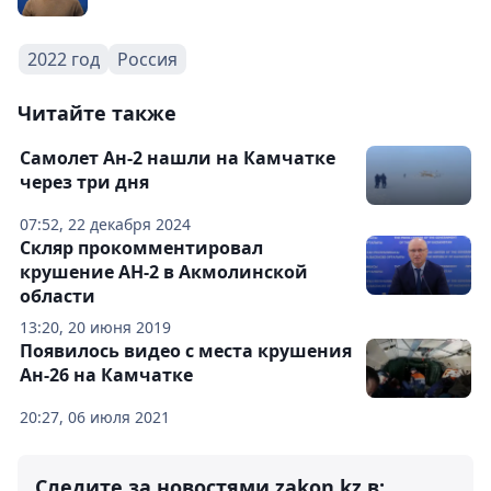
2022 год
Россия
Читайте также
Самолет Ан-2 нашли на Камчатке
через три дня
07:52, 22 декабря 2024
Скляр прокомментировал
крушение АН-2 в Акмолинской
области
13:20, 20 июня 2019
Появилось видео с места крушения
Ан-26 на Камчатке
20:27, 06 июля 2021
Следите за новостями zakon.kz в: