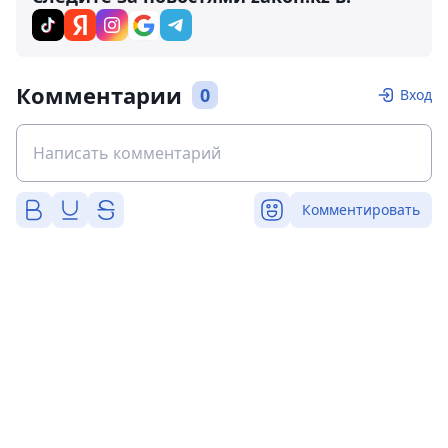
Комментарии
0
Вход
Комментировать