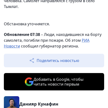
человека. Самолет направлялся с грузом в село
Тымлат.
Обстановка уточняется.
Обновление 07:38
–
Люди, находившиеся на борту
самолета, погибли при пожаре. Об этом
РИА
Новости
сообщил губернатор региона.
Поделитесь новостью
Добавить в Google, чтобы
читать новости первым
Данияр Кунафин