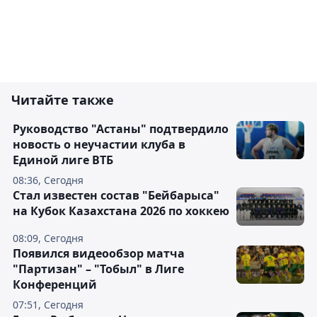
Читайте также
Руководство "Астаны" подтвердило
новость о неучастии клуба в
Единой лиге ВТБ
08:36, Сегодня
Стал известен состав "Бейбарыса"
на Кубок Казахстана 2026 по хоккею
08:09, Сегодня
Появился видеообзор матча
"Партизан" – "Тобыл" в Лиге
Конференций
07:51, Сегодня