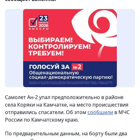
Самолет Ан-2 упал предположительно в районе
села Коряки на Камчатке, на место происшествия
отправились спасатели. Об этом
сообщили
в МЧС
России по Камчатскому краю.
По предварительным данным, на борту были два