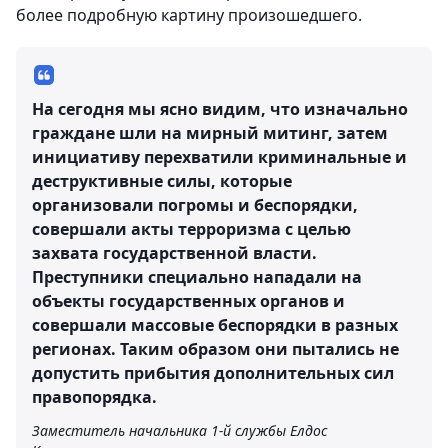
более подробную картину произошедшего.
На сегодня мы ясно видим, что изначально
граждане шли на мирный митинг, затем
инициативу перехватили криминальные и
деструктивные силы, которые
организовали погромы и беспорядки,
совершали акты терроризма с целью
захвата государственной власти.
Преступники специально нападали на
объекты государственных органов и
совершали массовые беспорядки в разных
регионах. Таким образом они пытались не
допустить прибытия дополнительных сил
правопорядка.
Заместитель начальника 1-й службы Елдос