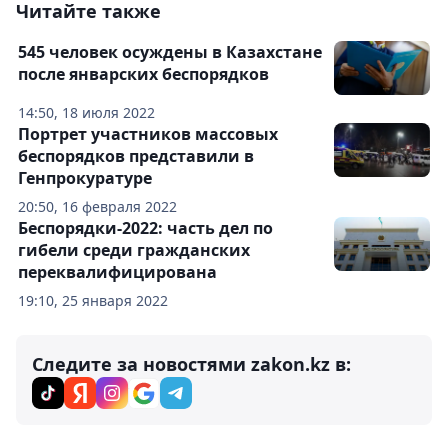
Читайте также
545 человек осуждены в Казахстане
после январских беспорядков
14:50, 18 июля 2022
Портрет участников массовых
беспорядков представили в
Генпрокуратуре
20:50, 16 февраля 2022
Беспорядки-2022: часть дел по
гибели среди гражданских
переквалифицирована
19:10, 25 января 2022
Следите за новостями zakon.kz в: