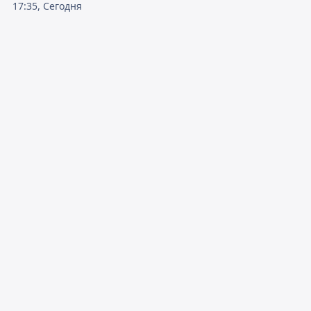
17:35, Сегодня