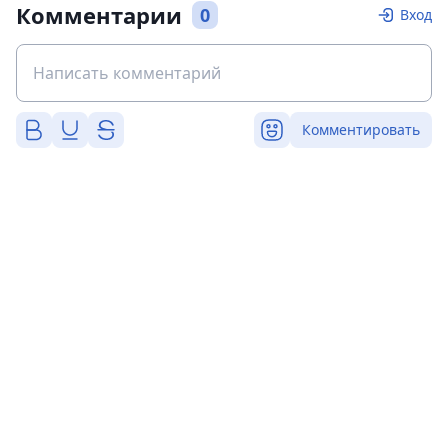
Комментарии
0
Вход
Комментировать