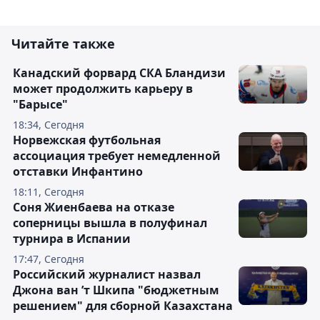
Читайте также
Канадский форвард СКА Бландизи
может продолжить карьеру в
"Барысе"
18:34, Сегодня
Норвежская футбольная
ассоциация требует немедленной
отставки Инфантино
18:11, Сегодня
Соня Жиенбаева на отказе
соперницы вышла в полуфинал
турнира в Испании
17:47, Сегодня
Российский журналист назвал
Джона ван ’т Шкипа "бюджетным
решением" для сборной Казахстана