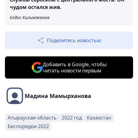
чудом остался жив.
Елдос Килымжанов
Поделитесь новостью
Добавить в Google, чтобы
читать новости первым
Мадина Мамырханова
Атырауская область
2022 год
Казахстан
Беспорядки-2022