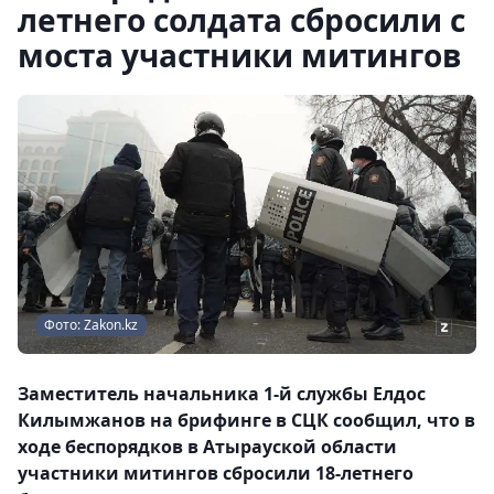
летнего солдата сбросили с
моста участники митингов
Фото: Zakon.kz
Заместитель начальника 1-й службы Елдос
Килымжанов на брифинге в СЦК сообщил, что в
ходе беспорядков в Атырауской области
участники митингов сбросили 18-летнего