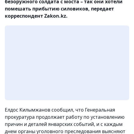
безоружного солдата с моста – так они хотели
помешать прибытию силовиков, передает
корреспондент Zakon.kz.
Елдос Килымжанов сообщил, что Генеральная
прокуратура продолжает работу по установлению
причин и деталей январских событий, и с каждым
днем органы уголовного преследования выясняют