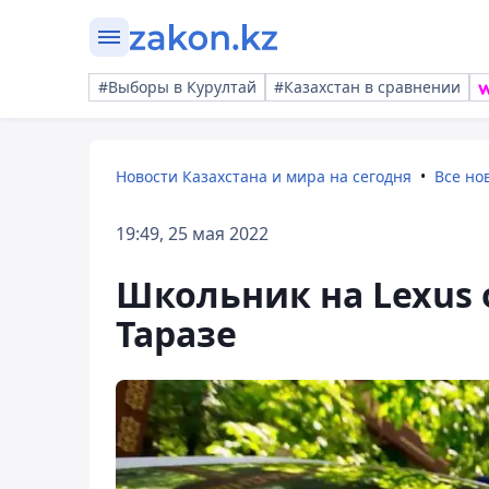
#Выборы в Курултай
#Казахстан в сравнении
Новости Казахстана и мира на сегодня
Все но
19:49, 25 мая 2022
Школьник на Lexus 
Таразе