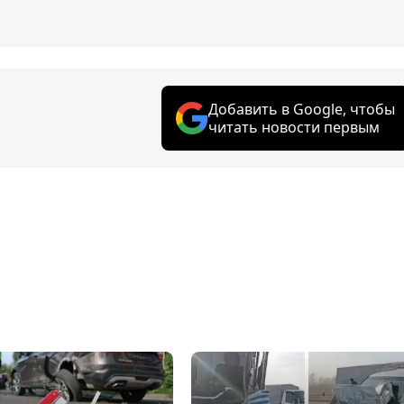
Добавить в Google, чтобы
читать новости первым