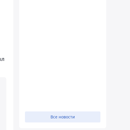
ыл
Все новости