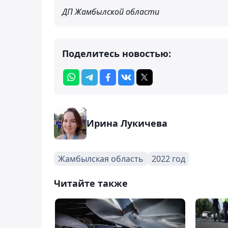
ДП Жамбылской области
Поделитесь новостью:
Ирина Лукичева
Жамбылская область
2022 год
Читайте также