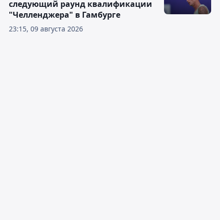
следующий раунд квалификации
"Челленджера" в Гамбурге
23:15, 09 августа 2026