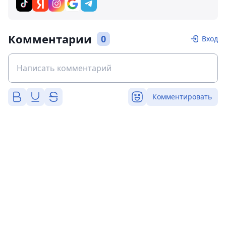
Комментарии
0
Вход
Комментировать