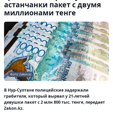
астанчанки пакет с двумя
миллионами тенге
Фото: Zakon.kz
В Нур-Султане полицейские задержали
грабителя, который вырвал у 21-летней
девушки пакет с 2 млн 800 тыс. тенге, передает
Zakon.kz.