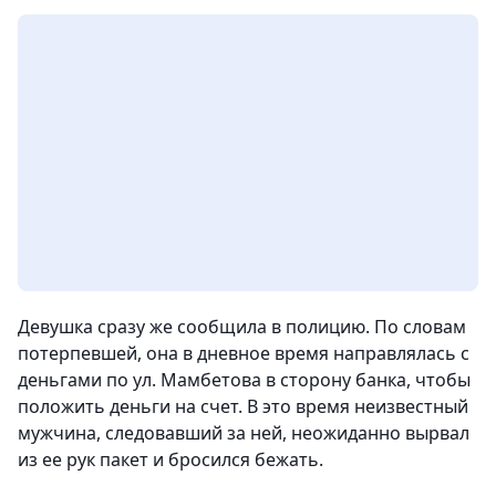
Девушка сразу же сообщила в полицию. По словам
потерпевшей, она в дневное время направлялась с
деньгами по ул. Мамбетова в сторону банка, чтобы
положить деньги на счет. В это время неизвестный
мужчина, следовавший за ней, неожиданно вырвал
из ее рук пакет и бросился бежать.