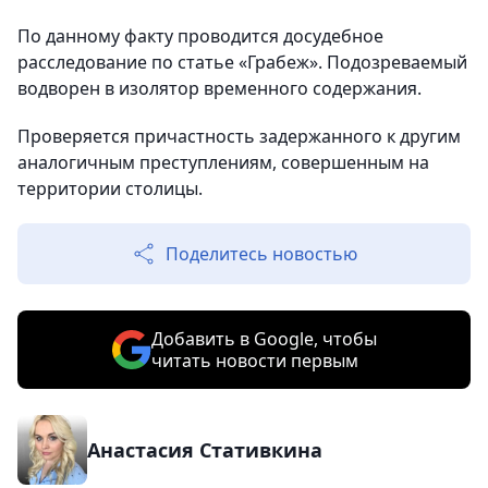
По данному факту проводится досудебное
расследование по статье «Грабеж». Подозреваемый
водворен в изолятор временного содержания.
Проверяется причастность задержанного к другим
аналогичным преступлениям, совершенным на
территории столицы.
Поделитесь новостью
Добавить в Google, чтобы
читать новости первым
Анастасия Стативкина