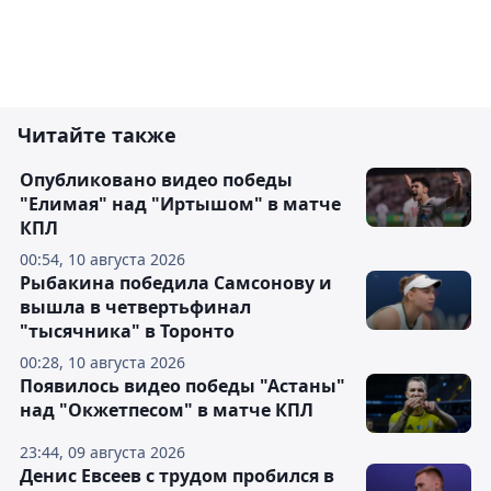
Читайте также
Опубликовано видео победы
"Елимая" над "Иртышом" в матче
КПЛ
00:54, 10 августа 2026
Рыбакина победила Самсонову и
вышла в четвертьфинал
"тысячника" в Торонто
00:28, 10 августа 2026
Появилось видео победы "Астаны"
над "Окжетпесом" в матче КПЛ
23:44, 09 августа 2026
Денис Евсеев с трудом пробился в