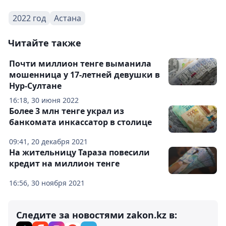
2022 год
Астана
Читайте также
Почти миллион тенге выманила
мошенница у 17-летней девушки в
Нур-Султане
16:18, 30 июня 2022
Более 3 млн тенге украл из
банкомата инкассатор в столице
09:41, 20 декабря 2021
На жительницу Тараза повесили
кредит на миллион тенге
16:56, 30 ноября 2021
Следите за новостями zakon.kz в: