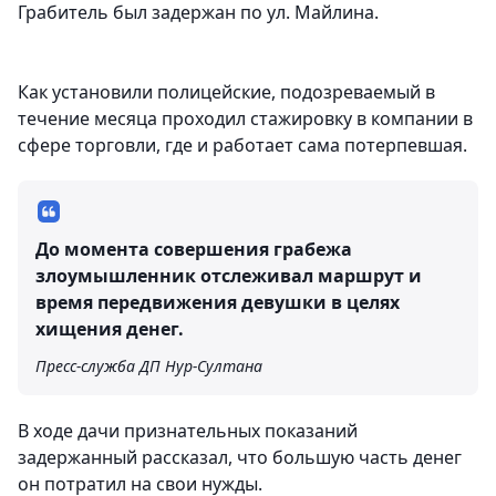
Грабитель был задержан по ул. Майлина.
Как установили полицейские, подозреваемый в
течение месяца проходил стажировку в компании в
сфере торговли, где и работает сама потерпевшая.
До момента совершения грабежа
злоумышленник отслеживал маршрут и
время передвижения девушки в целях
хищения денег.
Пресс-служба ДП Нур-Султана
В ходе дачи признательных показаний
задержанный рассказал, что большую часть денег
он потратил на свои нужды.