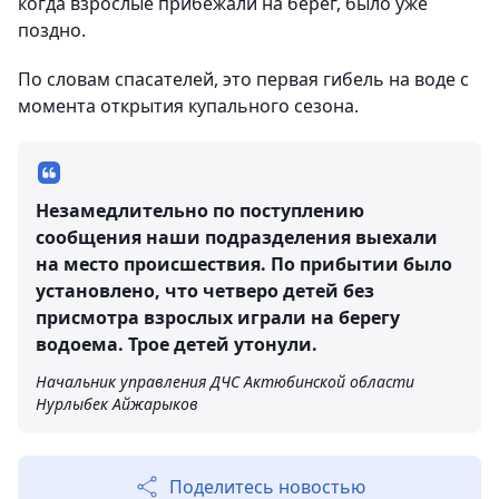
когда взрослые прибежали на берег, было уже
поздно.
По словам спасателей, это первая гибель на воде с
момента открытия купального сезона.
Незамедлительно по поступлению
сообщения наши подразделения выехали
на место происшествия. По прибытии было
установлено, что четверо детей без
присмотра взрослых играли на берегу
водоема. Трое детей утонули.
Начальник управления ДЧС Актюбинской области
Нурлыбек Айжарыков
Поделитесь новостью