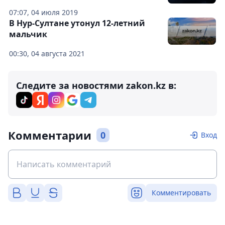
07:07, 04 июля 2019
В Нур-Султане утонул 12-летний
мальчик
00:30, 04 августа 2021
Следите за новостями zakon.kz в:
Комментарии
0
Вход
Комментировать