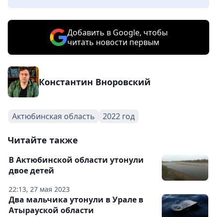
Добавить в Google, чтобы
читать новости первым
Константин Вноровский
Актюбинская область
2022 год
Читайте также
В Актюбинской области утонули
двое детей
22:13, 27 мая 2023
Два мальчика утонули в Урале в
Атырауской области