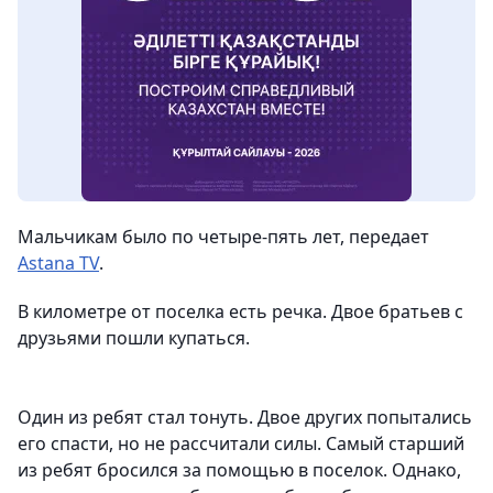
Мальчикам было по четыре-пять лет, передает
Astana TV
.
В километре от поселка есть речка. Двое братьев с
друзьями пошли купаться.
Один из ребят стал тонуть. Двое других попытались
его спасти, но не рассчитали силы. Самый старший
из ребят бросился за помощью в поселок. Однако,