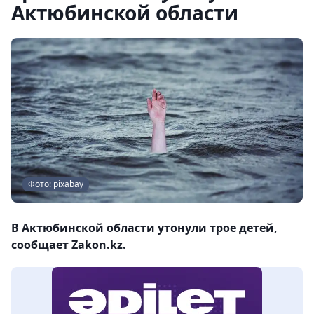
Актюбинской области
Фото: pixabay
В Актюбинской области утонули трое детей,
сообщает Zakon.kz.