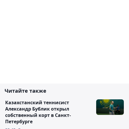
Читайте также
Казахстанский теннисист
Александр Бублик открыл
собственный корт в Санкт-
Петербурге