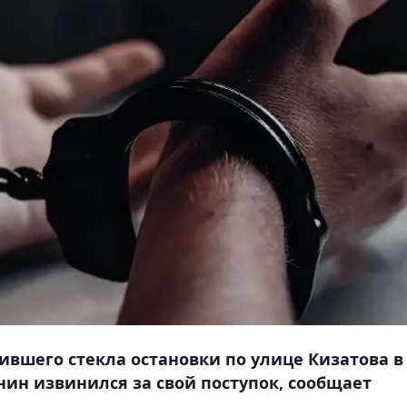
вшего стекла остановки по улице Кизатова в
нин извинился за свой поступок, сообщает