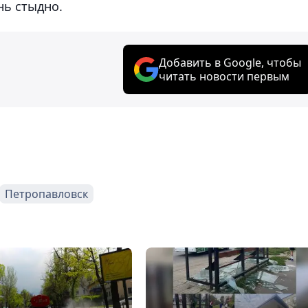
нь стыдно.
Добавить в Google, чтобы
читать новости первым
Петропавловск