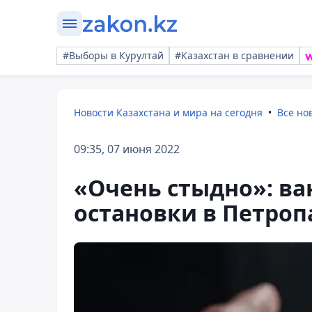
#Выборы в Курултай
#Казахстан в сравнении
Новости Казахстана и мира на сегодня
Все но
09:35, 07 июня 2022
«Очень стыдно»: ва
остановки в Петроп