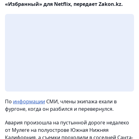
«Избранный» для Netflix, передает Zakon.kz.
По
информации
СМИ, члены экипажа ехали в
фургоне, когда он разбился и перевернулся.
Авария произошла на пустынной дороге недалеко
от Мулеге на полуострове Южная Нижняя
Калифорния, а съемки проходили в соседней Санта-