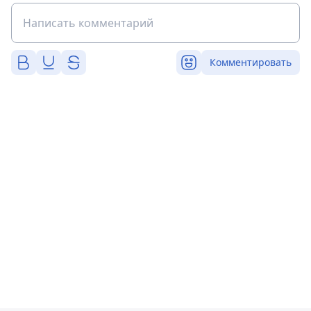
Комментировать