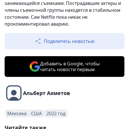
занимающейся съемками. Пострадавшие актеры и
члены съемочной группы находятся в стабильном
состоянии. Сам Netflix пока никак не
прокомментировал аварию.
Поделитесь новостью
Добавить в Google, чтобы
читать новости первым
Альберт Ахметов
Мексика
США
2022 год
Читайте также