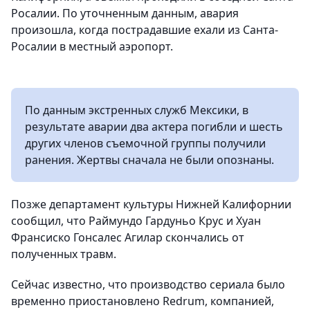
Росалии. По уточненным данным, авария
произошла, когда пострадавшие ехали из Санта-
Росалии в местный аэропорт.
По данным экстренных служб Мексики, в
результате аварии два актера погибли и шесть
других членов съемочной группы получили
ранения. Жертвы сначала не были опознаны.
Позже департамент культуры Нижней Калифорнии
сообщил, что Раймундо Гардуньо Крус и Хуан
Франсиско Гонсалес Агилар скончались от
полученных травм.
Сейчас известно, что производство сериала было
временно приостановлено Redrum, компанией,