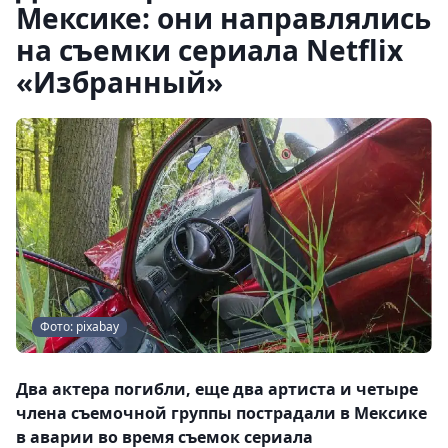
Мексике: они направлялись
на съемки сериала Netflix
«Избранный»
Фото: pixabay
Два актера погибли, еще два артиста и четыре
члена съемочной группы пострадали в Мексике
в аварии во время съемок сериала