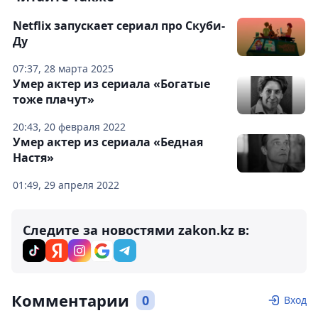
Netflix запускает сериал про Скуби-
Ду
07:37, 28 марта 2025
Умер актер из сериала «Богатые
тоже плачут»
20:43, 20 февраля 2022
Умер актер из сериала «Бедная
Настя»
01:49, 29 апреля 2022
Следите за новостями zakon.kz в:
Комментарии
0
Вход