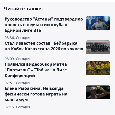
Читайте также
Руководство "Астаны" подтвердило
новость о неучастии клуба в
Единой лиге ВТБ
08:36, Сегодня
Стал известен состав "Бейбарыса"
на Кубок Казахстана 2026 по хоккею
08:09, Сегодня
Появился видеообзор матча
"Партизан" – "Тобыл" в Лиге
Конференций
07:51, Сегодня
Елена Рыбакина: Не всегда
физически готова играть на
максимум
07:16, Сегодня