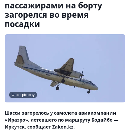
пассажирами на борту
загорелся во время
посадки
Фото: pixabay
Шасси загорелось у самолета авиакомпании
«Ираэро», летевшего по маршруту Бодайбо —
Иркутск, сообщает Zakon.kz.