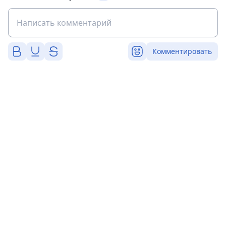
Комментировать