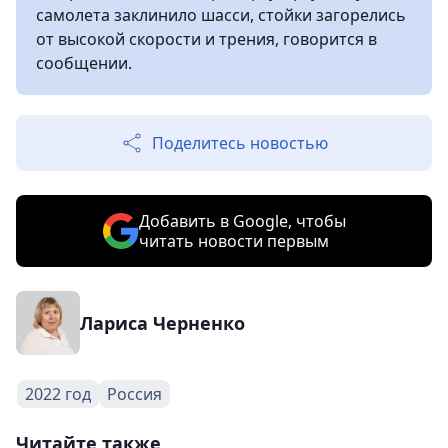
самолета заклинило шасси, стойки загорелись
от высокой скорости и трения, говорится в
сообщении.
Поделитесь новостью
Добавить в Google, чтобы
читать новости первым
Лариса Черненко
2022 год
Россия
Читайте также