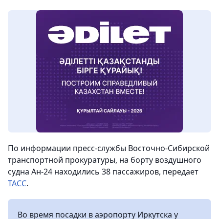
По информации пресс-службы Восточно-Сибирской
транспортной прокуратуры, на борту воздушного
судна Ан-24 находились 38 пассажиров, передает
ТАСС
.
Во время посадки в аэропорту Иркутска у