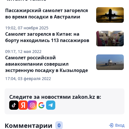
Пассажирский самолет загорелся
во время посадки в Австралии
19:02, 07 ноября 2025
Самолет загорелся в Китае: на
борту находились 113 пассажиров
09:17, 12 мая 2022
Самолет российской
авиакомпании совершил
экстренную посадку в Кызылорде
17:04, 03 февраля 2022
Следите за новостями zakon.kz в:
Комментарии
0
Вход