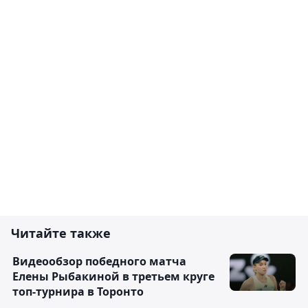
Читайте также
Видеообзор победного матча
Елены Рыбакиной в третьем круге
топ-турнира в Торонто