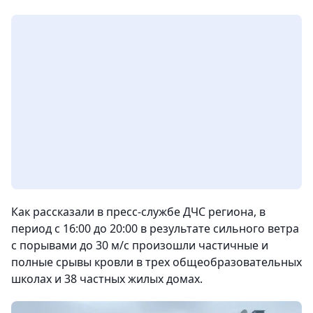
Как рассказали в пресс-службе ДЧС региона, в
период с 16:00 до 20:00 в результате сильного ветра
с порывами до 30 м/с произошли частичные и
полные срывы кровли в трех общеобразовательных
школах и 38 частных жилых домах.