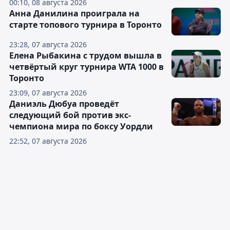
00:10, 08 августа 2026
Анна Данилина проиграла на
старте топового турнира в Торонто
23:28, 07 августа 2026
Елена Рыбакина с трудом вышла в
четвёртый круг турнира WTA 1000 в
Торонто
23:09, 07 августа 2026
Даниэль Дюбуа проведёт
следующий бой против экс-
чемпиона мира по боксу Уордли
22:52, 07 августа 2026