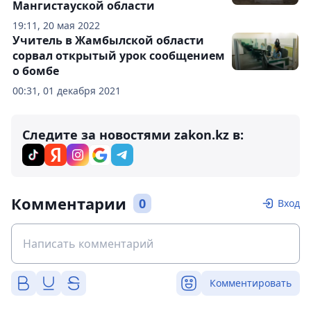
Мангистауской области
19:11, 20 мая 2022
Учитель в Жамбылской области
сорвал открытый урок сообщением
о бомбе
00:31, 01 декабря 2021
Следите за новостями zakon.kz в:
Комментарии
0
Вход
Комментировать