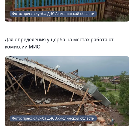
Фото: пресс-служба ДЧС Акмолинской области
Для определения ущерба на местах работают
комиссии МИО.
Фото: пресс-служба ДЧС Акмолинской области