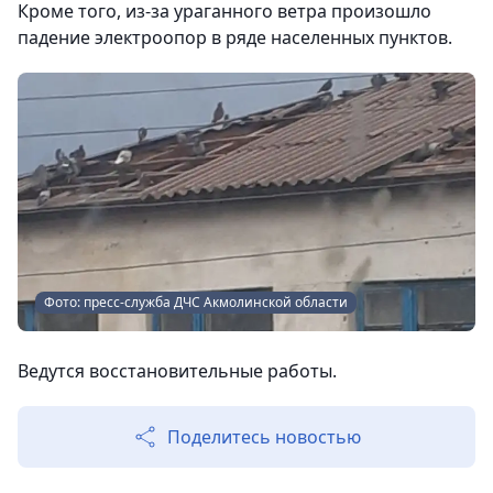
Кроме того, из-за ураганного ветра произошло
падение электроопор в ряде населенных пунктов.
Фото: пресс-служба ДЧС Акмолинской области
Ведутся восстановительные работы.
Поделитесь новостью