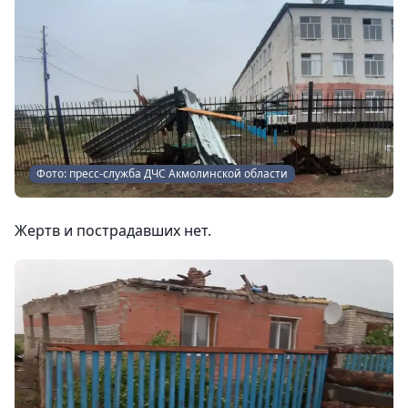
Фото: пресс-служба ДЧС Акмолинской области
Жертв и пострадавших нет.