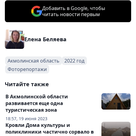
Добавить в Google, чтобы
читать новости первым
Елена Беляева
Акмолинская область
2022 год
Фоторепортажи
Читайте также
В Акмолинской области
развивается еще одна
туристическая зона
18:57, 19 июня 2023
Кровли Дома культуры и
поликлиники частично сорвало в