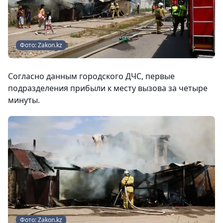
Фото: Zakon.kz
Согласно данным городского ДЧС, первые
подразделения прибыли к месту вызова за четыре
минуты.
Фото: Zakon.kz