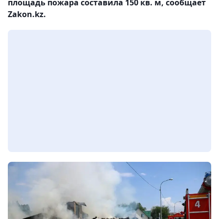
площадь пожара составила 150 кв. м, сообщает
Zakon.kz.