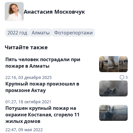
Анастасия Московчук
2022 год
Алматы
Фоторепортажи
Читайте также
Пять человек пострадали при
пожаре в Алматы
22:16, 03 декабря 2025
3
Крупный пожар произошел в
промзоне Актау
01:27, 18 октября 2021
Потушен крупный пожар на
окраине Костаная, сгорело 11
жилых домов
22:47, 09 мая 2022