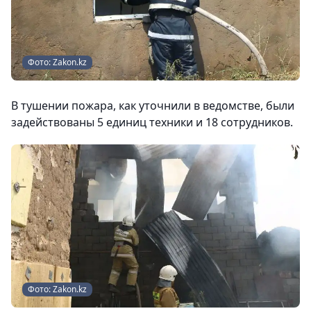
Фото: Zakon.kz
В тушении пожара, как уточнили в ведомстве, были
задействованы 5 единиц техники и 18 сотрудников.
Фото: Zakon.kz