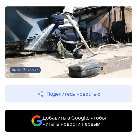
Фото: Zakon.kz
Поделитесь новостью
Добавить в Google, чтобы
читать новости первым