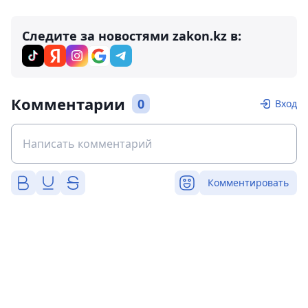
Следите за новостями zakon.kz в:
Комментарии
0
Вход
Комментировать