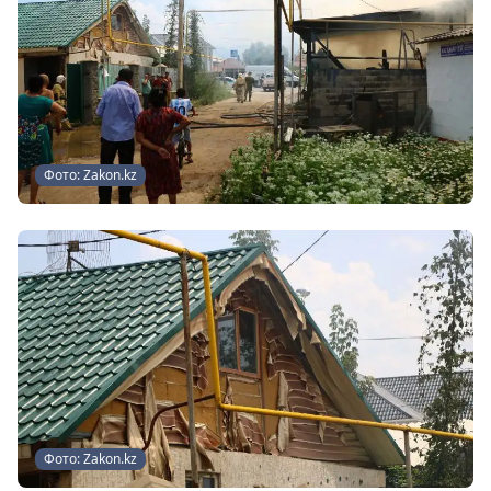
Фото: Zakon.kz
Фото: Zakon.kz