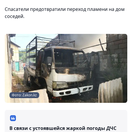
Спасатели предотвратили переход пламени на дом
соседей.
Фото: Zakon.kz
В связи с устоявшейся жаркой погоды ДЧС