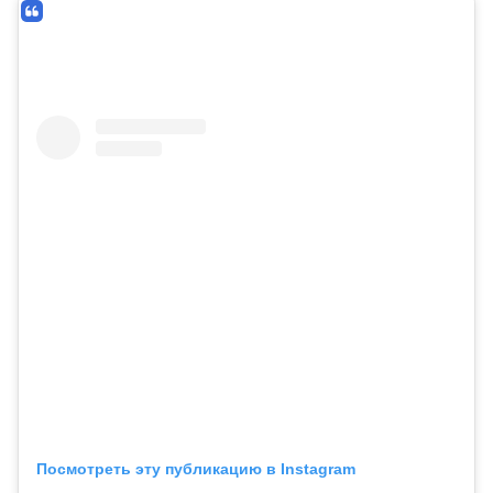
Посмотреть эту публикацию в Instagram