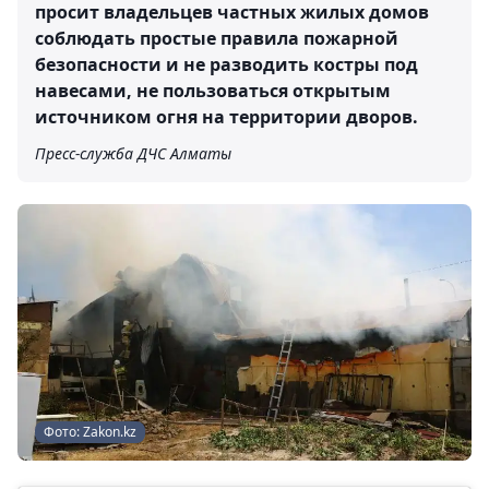
просит владельцев частных жилых домов
соблюдать простые правила пожарной
безопасности и не разводить костры под
навесами, не пользоваться открытым
источником огня на территории дворов.
Пресс-служба ДЧС Алматы
Фото: Zakon.kz