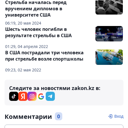
Стрельба началась перед
вручением дипломов в
университете США
06:19, 20 мая 2024
Шесть человек погибли в
результате стрельбы в США
01:29, 04 апреля 2022
В США пострадали три человека
при стрельбе возле спортшколы
09:23, 02 мая 2022
Следите за новостями zakon.kz в:
Комментарии
0
Вход