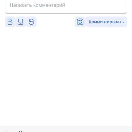
Комментировать