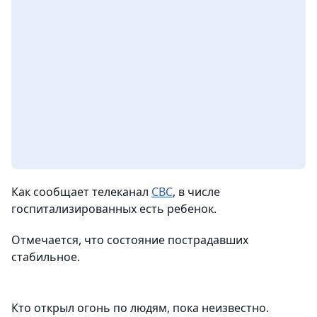
Как сообщает телеканал
CBC
, в числе
госпитализированных есть ребенок.
Отмечается, что состояние пострадавших
стабильное.
Кто открыл огонь по людям, пока неизвестно.