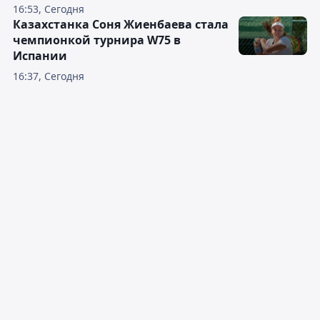
16:53, Сегодня
Казахстанка Соня Жиенбаева стала
чемпионкой турнира W75 в
Испании
16:37, Сегодня