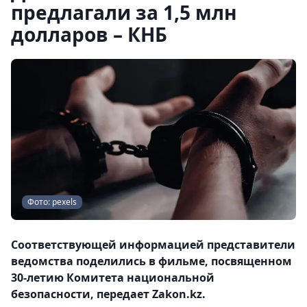
предлагали за 1,5 млн
долларов – КНБ
Фото: pexels
Соответствующей информацией представители
ведомства поделились в фильме, посвященном
30-летию Комитета национальной
безопасности, передает Zakon.kz.