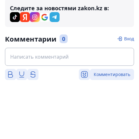
Следите за новостями zakon.kz в:
Комментарии
0
Вход
Комментировать