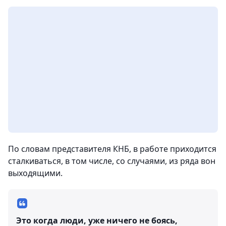
По словам представителя КНБ, в работе приходится
сталкиваться, в том числе, со случаями, из ряда вон
выходящими.
Это когда люди, уже ничего не боясь,