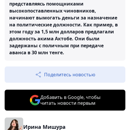
представляясь помощниками
высокопоставленных чиновников,
начинают вымогать деньги за назначение
на политические должности. Как пример, в
этом году за 1,5 млн долларов предлагали
должность акима Актобе. Они были
задержаны с поличным при передаче
аванса в 30 млн тенге.
Поделитесь новостью
Добавить в Google, чтобы
читать новости первым
Ирина Мишура