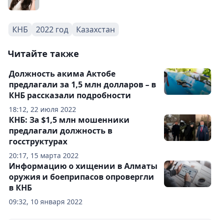
КНБ
2022 год
Казахстан
Читайте также
Должность акима Актобе
предлагали за 1,5 млн долларов – в
КНБ рассказали подробности
18:12, 22 июля 2022
КНБ: За $1,5 млн мошенники
предлагали должность в
госструктурах
20:17, 15 марта 2022
Информацию о хищении в Алматы
оружия и боеприпасов опровергли
в КНБ
09:32, 10 января 2022