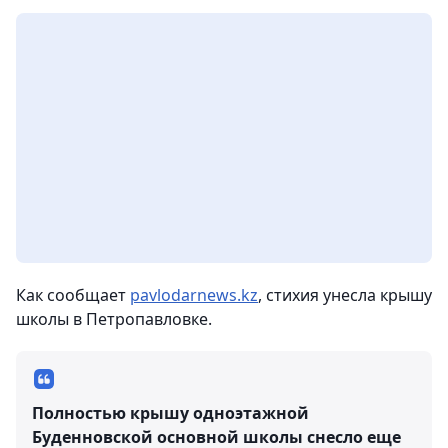
Как сообщает
рavlodarnews.kz
, стихия унесла крышу
школы в Петропавловке.
Полностью крышу одноэтажной
Буденновской основной школы снесло еще