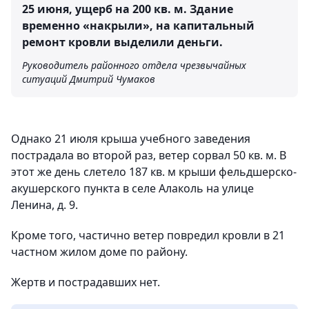
25 июня, ущерб на 200 кв. м. Здание
временно «накрыли», на капитальный
ремонт кровли выделили деньги.
Руководитель районного отдела чрезвычайных
ситуаций Дмитрий Чумаков
Однако 21 июля крыша учебного заведения
пострадала во второй раз, ветер сорвал 50 кв. м. В
этот же день слетело 187 кв. м крыши фельдшерско-
акушерского пункта в селе Алаколь на улице
Ленина, д. 9.
Кроме того, частично ветер повредил кровли в 21
частном жилом доме по району.
Жертв и пострадавших нет.