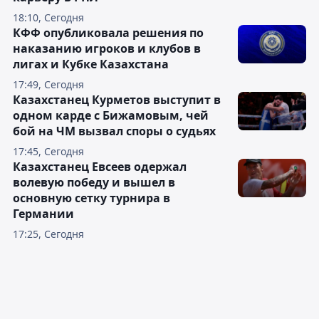
18:10, Сегодня
КФФ опубликовала решения по
наказанию игроков и клубов в
лигах и Кубке Казахстана
17:49, Сегодня
Казахстанец Курметов выступит в
одном карде с Бижамовым, чей
бой на ЧМ вызвал споры о судьях
17:45, Сегодня
Казахстанец Евсеев одержал
волевую победу и вышел в
основную сетку турнира в
Германии
17:25, Сегодня