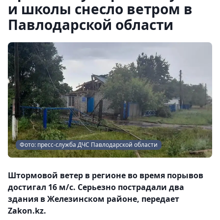
и школы снесло ветром в
Павлодарской области
Фото: пресс-служба ДЧС Павлодарской области
Штормовой ветер в регионе во время порывов
достигал 16 м/с. Серьезно пострадали два
здания в Железинском районе, передает
Zakon.kz.