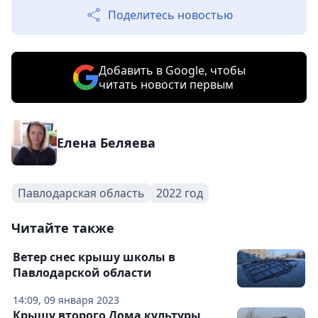
Поделитесь новостью
Добавить в Google, чтобы
читать новости первым
Елена Беляева
Павлодарская область
2022 год
Читайте также
Ветер снес крышу школы в
Павлодарской области
14:09, 09 января 2023
Крышу второго Дома культуры