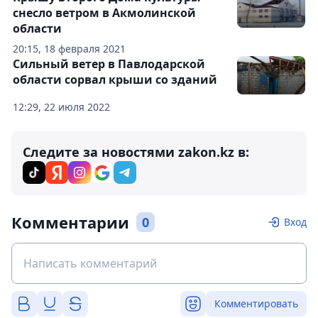
снесло ветром в Акмолинской
области
20:15, 18 февраля 2021
Сильный ветер в Павлодарской
области сорвал крыши со зданий
12:29, 22 июля 2022
Следите за новостями zakon.kz в:
Комментарии
0
Вход
Комментировать