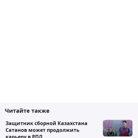
Читайте также
Защитник сборной Казахстана
Сатанов может продолжить
карьеру в РПЛ