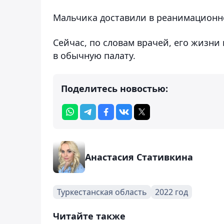
Мальчика доставили в реанимационн
Сейчас, по словам врачей, его жизни
в обычную палату.
Поделитесь новостью:
Анастасия Стативкина
Туркестанская область
2022 год
Читайте также