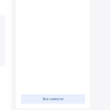
Все новости