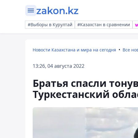
#Выборы в Курултай
#Казахстан в сравнении
Новости Казахстана и мира на сегодня
Все но
13:26, 04 августа 2022
Братья спасли тону
Туркестанский обла