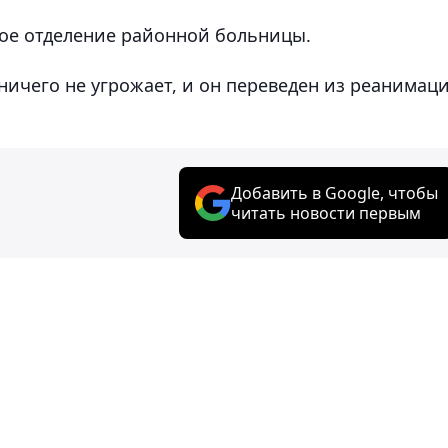
ое отделение районной больницы.
 ничего не угрожает, и он переведен из реанимац
Добавить в Google, чтобы
читать новости первым