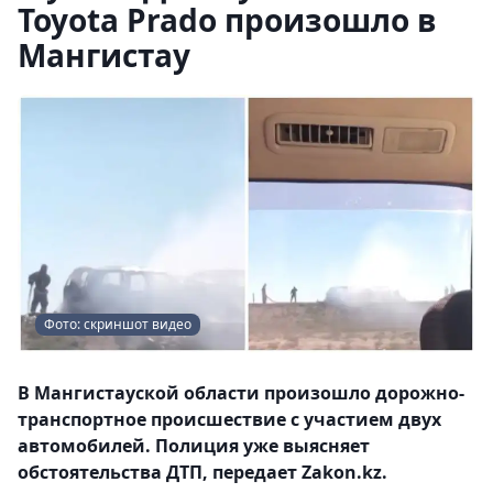
Toyota Prado произошло в
Мангистау
Фото: скриншот видео
В Мангистауской области произошло дорожно-
транспортное происшествие с участием двух
автомобилей. Полиция уже выясняет
обстоятельства ДТП, передает Zakon.kz.