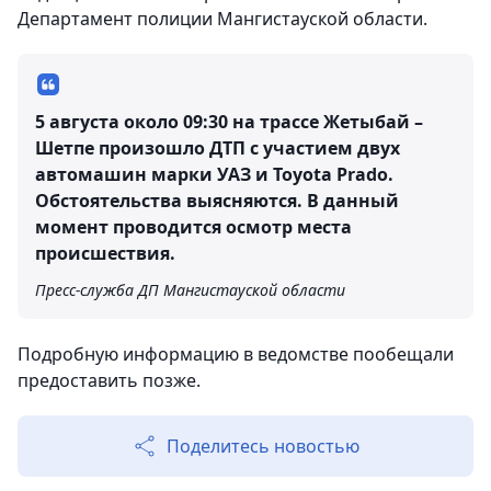
Департамент полиции Мангистауской области.
5 августа около 09:30 на трассе Жетыбай –
Шетпе произошло ДТП с участием двух
автомашин марки УАЗ и Toyota Prado.
Обстоятельства выясняются. В данный
момент проводится осмотр места
происшествия.
Пресс-служба ДП Мангистауской области
Подробную информацию в ведомстве пообещали
предоставить позже.
Поделитесь новостью