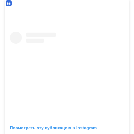
Посмотреть эту публикацию в Instagram