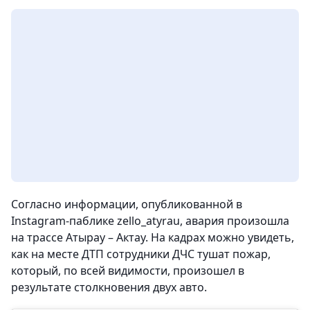
Согласно информации, опубликованной в
Instagram-паблике zello_atyrau, авария произошла
на трассе Атырау – Актау. На кадрах можно увидеть,
как на месте ДТП сотрудники ДЧС тушат пожар,
который, по всей видимости, произошел в
результате столкновения двух авто.