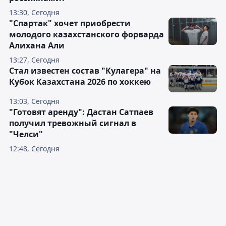
13:30, Сегодня
"Спартак" хочет приобрести
молодого казахстанского форварда
Алихана Али
13:27, Сегодня
Стал известен состав "Кулагера" на
Кубок Казахстана 2026 по хоккею
13:03, Сегодня
"Готовят аренду": Дастан Сатпаев
получил тревожный сигнал в
"Челси"
12:48, Сегодня