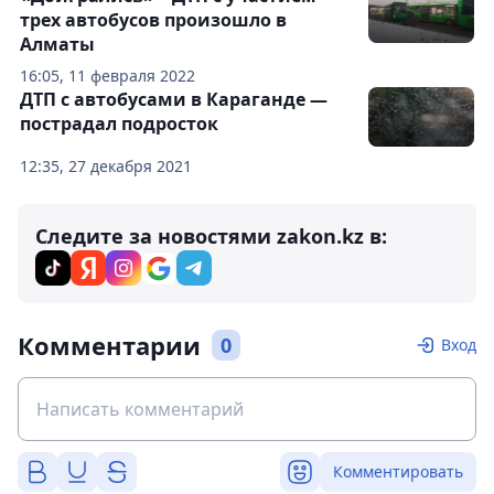
трех автобусов произошло в
Алматы
16:05, 11 февраля 2022
ДТП с автобусами в Караганде —
пострадал подросток
12:35, 27 декабря 2021
Следите за новостями zakon.kz в:
Комментарии
0
Вход
Комментировать