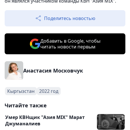
он являлся участником команды КВН "Азия MIX".
Поделитесь новостью
Добавить в Google, чтобы
читать новости первым
Анастасия Московчук
Кыргызстан
2022 год
Читайте также
Умер КВНщик "Азия MIX" Марат
Джуманалиев