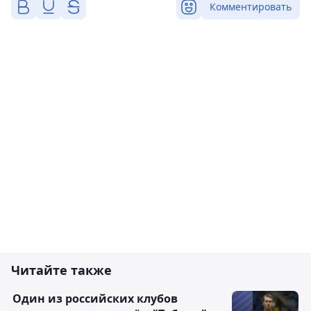
Комментировать
Читайте также
Один из российских клубов