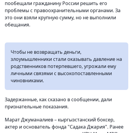
пообещали гражданину России решить его
проблемы с правоохранительными органами. За
это они взяли крупную сумму, но не выполнили
обещания.
Чтобы не возвращать деньги,
злоумышленники стали оказывать давление на
родственников потерпевшего, угрожали ему
личными связями с высокопоставленными
чиновниками.
Задержанные, как сказано в сообщении, дали
признательные показания.
Марат Джуманалиев – кыргызстанский боксер,
актер и основатель фонда "Садака Джария". Ранее