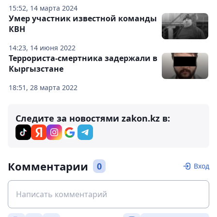
15:52, 14 марта 2024
Умер участник известной команды
КВН
14:23, 14 июня 2022
Террориста-смертника задержали в
Кыргызстане
18:51, 28 марта 2022
Следите за новостями zakon.kz в:
Комментарии
0
Вход