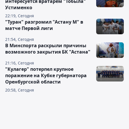
интересуется вратарём "Тобыла"
Устименко
22:19, Сегодня
"Туран" разгромил "Астану М" в
матче Первой лиги
21:54, Сегодня
В Минспорта раскрыли причины
возможного закрытия БК "Астана"
21:16, Сегодня
"Кулагер" потерпел крупное
поражение на Кубке губернатора
Оренбургской области
20:58, Сегодня