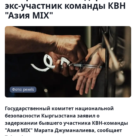
экс-участник команды КВН
"Азия MIX"
Фото: pexels
Государственный комитет национальной
безопасности Кыргызстана заявил о
задержании бывшего участника КВН-команды
"Азия MIX" Марата Джуманалиева, сообщает