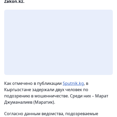
Zakon.kz.
Как отмечено в публикации
Sputnik.kg
, в
Кыргызстане задержали двух человек по
подозрению в мошенничестве. Среди них – Марат
Джуманалиев (Маратик).
Согласно данным ведомства, подозреваемые