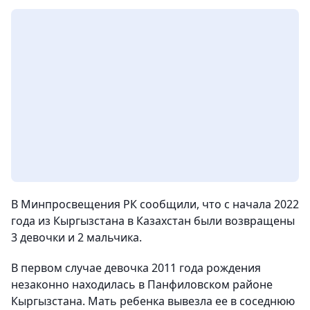
В Минпросвещения РК сообщили, что с начала 2022
года из Кыргызстана в Казахстан были возвращены
3 девочки и 2 мальчика.
В первом случае девочка 2011 года рождения
незаконно находилась в Панфиловском районе
Кыргызстана. Мать ребенка вывезла ее в соседнюю