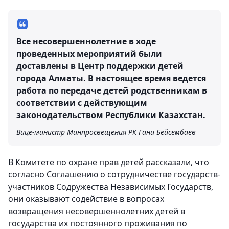
Все несовершеннолетние в ходе
проведенных мероприятий были
доставлены в Центр поддержки детей
города Алматы. В настоящее время ведется
работа по передаче детей родственникам в
соответствии с действующим
законодательством Республики Казахстан.
Вице-министр Минпросвещения РК Гани Бейсембаев
В Комитете по охране прав детей рассказали, что
согласно Соглашению о сотрудничестве государств-
участников Содружества Независимых Государств,
они оказывают содействие в вопросах
возвращения несовершеннолетних детей в
государства их постоянного проживания по