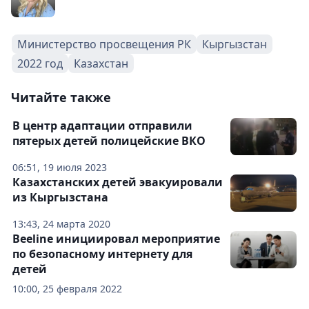
Министерство просвещения РК
Кыргызстан
2022 год
Казахстан
Читайте также
В центр адаптации отправили
пятерых детей полицейские ВКО
06:51, 19 июля 2023
Казахстанских детей эвакуировали
из Кыргызстана
13:43, 24 марта 2020
Beeline инициировал мероприятие
по безопасному интернету для
детей
10:00, 25 февраля 2022