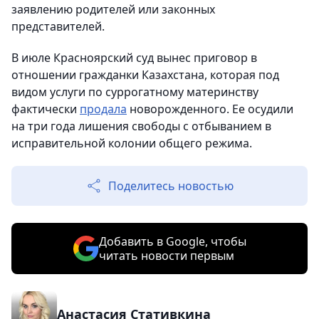
заявлению родителей или законных
представителей.
В июле Красноярский суд вынес приговор в
отношении гражданки Казахстана, которая под
видом услуги по суррогатному материнству
фактически
продала
новорожденного. Ее осудили
на три года лишения свободы с отбыванием в
исправительной колонии общего режима.
Поделитесь новостью
Добавить в Google, чтобы
читать новости первым
Анастасия Стативкина