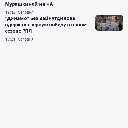
Мурашкиной на ЧА
19:43, Сегодня
"Динамо" без Зайнутдинова
одержало первую победу в новом
сезоне РПЛ
19:21, Сегодня