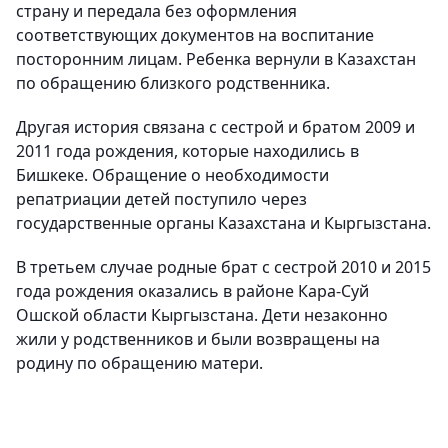
страну и передала без оформления
соответствующих документов на воспитание
посторонним лицам. Ребенка вернули в Казахстан
по обращению близкого родственника.
Другая история связана с сестрой и братом 2009 и
2011 года рождения, которые находились в
Бишкеке. Обращение о необходимости
репатриации детей поступило через
государственные органы Казахстана и Кыргызстана.
В третьем случае родные брат с сестрой 2010 и 2015
года рождения оказались в районе Кара-Суй
Ошской области Кыргызстана. Дети незаконно
жили у родственников и были возвращены на
родину по обращению матери.