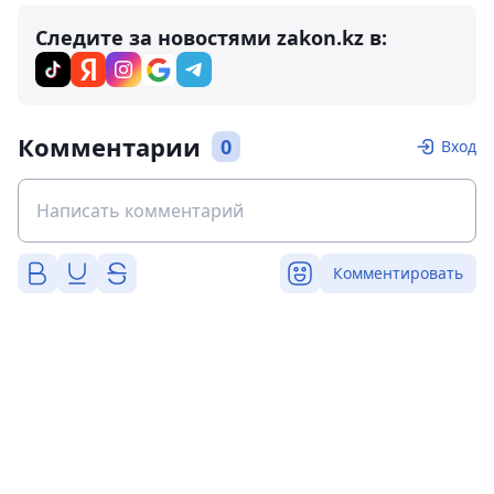
Следите за новостями zakon.kz в:
Комментарии
0
Вход
Комментировать