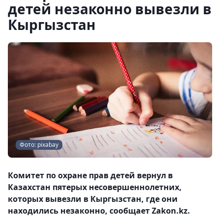
детей незаконно вывезли в
Кыргызстан
Фото: pixabay
Комитет по охране прав детей вернул в
Казахстан пятерых несовершеннолетних,
которых вывезли в Кыргызстан, где они
находились незаконно, сообщает Zakon.kz.