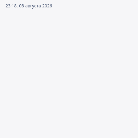
23:18, 08 августа 2026