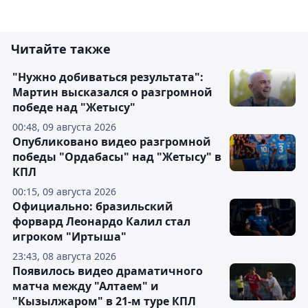
Читайте также
"Нужно добиваться результата":
Мартин высказался о разгромной
победе над "Жетысу"
00:48, 09 августа 2026
Опубликовано видео разгромной
победы "Ордабасы" над "Жетысу" в
КПЛ
00:15, 09 августа 2026
Официально: бразильский
форвард Леонардо Калил стал
игроком "Иртыша"
23:43, 08 августа 2026
Появилось видео драматичного
матча между "Алтаем" и
"Кызылжаром" в 21-м туре КПЛ