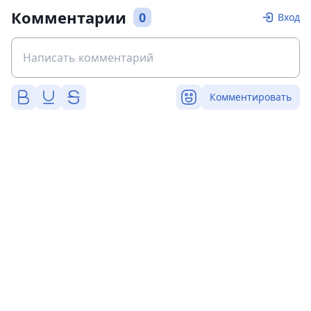
Комментарии
0
Вход
Комментировать