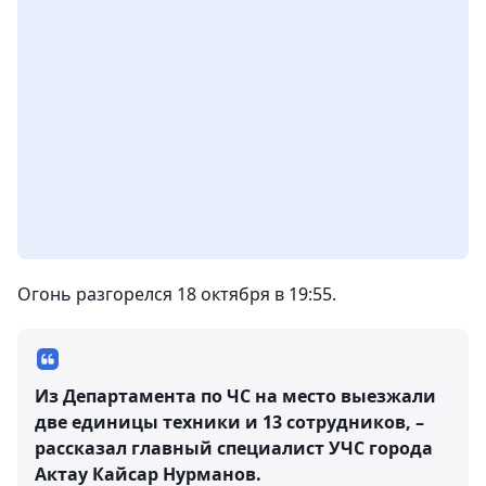
Огонь разгорелся 18 октября в 19:55.
Из Департамента по ЧС на место выезжали
две единицы техники и 13 сотрудников, –
рассказал главный специалист УЧС города
Актау Кайсар Нурманов.