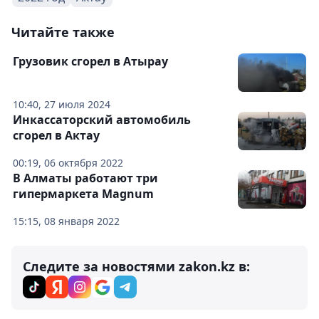
Читайте также
Грузовик сгорел в Атырау
10:40, 27 июля 2024
Инкассаторский автомобиль
сгорел в Актау
00:19, 06 октября 2022
В Алматы работают три
гипермаркета Magnum
15:15, 08 января 2022
Следите за новостями zakon.kz в: