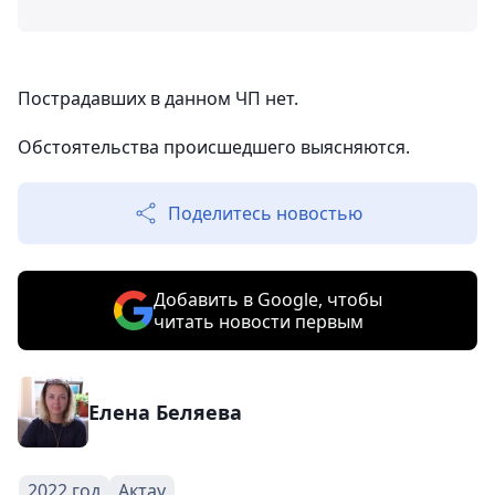
Пострадавших в данном ЧП нет.
Обстоятельства происшедшего выясняются.
Поделитесь новостью
Добавить в Google, чтобы
читать новости первым
Елена Беляева
2022 год
Актау