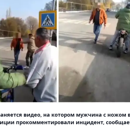
раняется видео, на котором мужчина с ножом 
олиции прокомментировали инцидент, сообщае