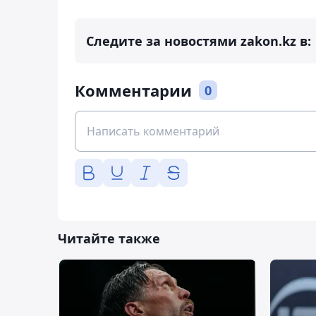
Следите за новостями zakon.kz в:
Комментарии
0
Читайте также