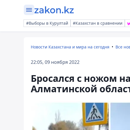
#Выборы в Курултай
#Казахстан в сравнении
Новости Казахстана и мира на сегодня
Все но
22:05, 09 ноября 2022
Бросался с ножом на
Алматинской област