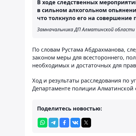
В ходе следственных мероприяти
в сильном алкогольном опьянении
что толкнуло его на совершение 
Замначальника ДП Алматинской области 
По словам Рустама Абдрахманова, сл
законом меры для всестороннего, пол
необходимых и достаточных для прав
Ход и результаты расследования по у
Департаменте полиции Алматинской 
Поделитесь новостью: