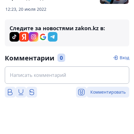
12:23, 20 июля 2022
Следите за новостями zakon.kz в:
Комментарии
0
Вход
Комментировать