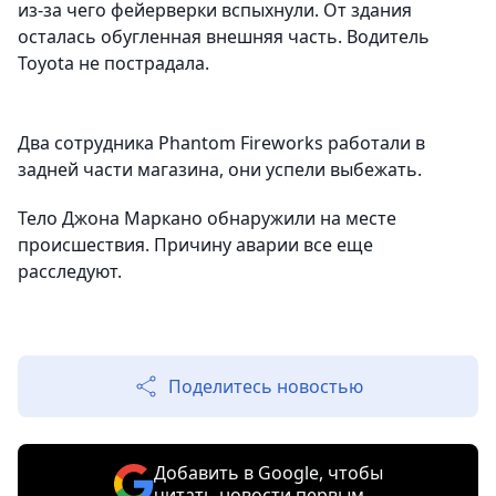
из-за чего фейерверки вспыхнули. От здания
осталась обугленная внешняя часть. Водитель
Toyota не пострадала.
Два сотрудника Phantom Fireworks работали в
задней части магазина, они успели выбежать.
Тело Джона Маркано обнаружили на месте
происшествия. Причину аварии все еще
расследуют.
Поделитесь новостью
Добавить в Google, чтобы
читать новости первым