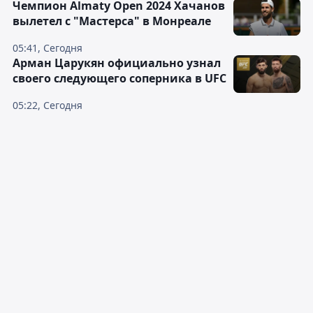
Чемпион Almaty Open 2024 Хачанов
вылетел с "Мастерса" в Монреале
05:41, Сегодня
Арман Царукян официально узнал
своего следующего соперника в UFC
05:22, Сегодня