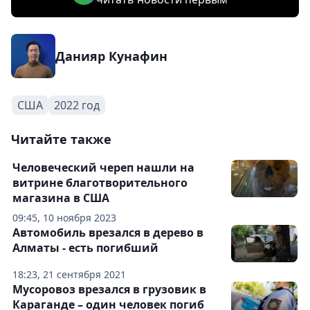
Данияр Кунафин
США
2022 год
Читайте также
Человеческий череп нашли на
витрине благотворительного
магазина в США
09:45, 10 ноября 2023
Автомобиль врезался в дерево в
Алматы - есть погибший
18:23, 21 сентября 2021
Мусоровоз врезался в грузовик в
Караганде – один человек погиб