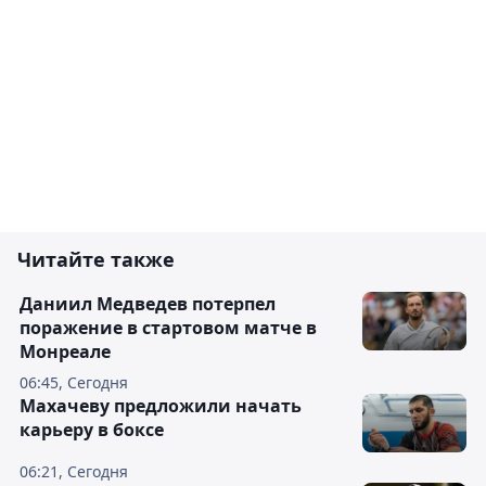
Читайте также
Даниил Медведев потерпел
поражение в стартовом матче в
Монреале
06:45, Сегодня
Махачеву предложили начать
карьеру в боксе
06:21, Сегодня