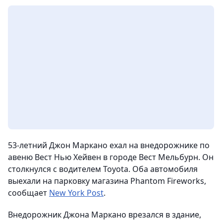
53-летний Джон Маркано ехал на внедорожнике по
авеню Вест Нью Хейвен в городе Вест Мельбурн. Он
столкнулся с водителем Toyota. Оба автомобиля
выехали на парковку магазина Phantom Fireworks,
сообщает
New York Post
.
Внедорожник Джона Маркано врезался в здание,