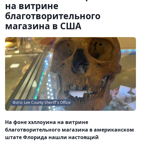
на витрине
благотворительного
магазина в США
Фото: Lee County Sheriff's Office
На фоне хэллоуина на витрине
благотворительного магазина в американском
штате Флорида нашли настоящий