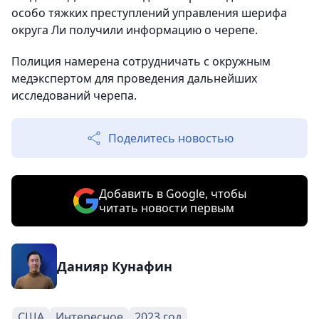
особо тяжких преступлений управления шерифа
округа Ли получили информацию о черепе.
Полиция намерена сотрудничать с окружным
медэкспертом для проведения дальнейших
исследований черепа.
Поделитесь новостью
Добавить в Google, чтобы
читать новости первым
Данияр Кунафин
США
Интересное
2023 год