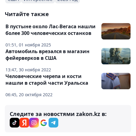
Читайте также
В пустыне около Лас-Вегаса нашли
более 300 человеческих останков
01:51, 01 ноября 2025
Автомобиль врезался в магазин
фейерверков в США
13:47, 30 ноября 2022
Человеческие черепа и кости
нашли в старой части Уральска
06:45, 20 октября 2022
Следите за новостями zakon.kz в: