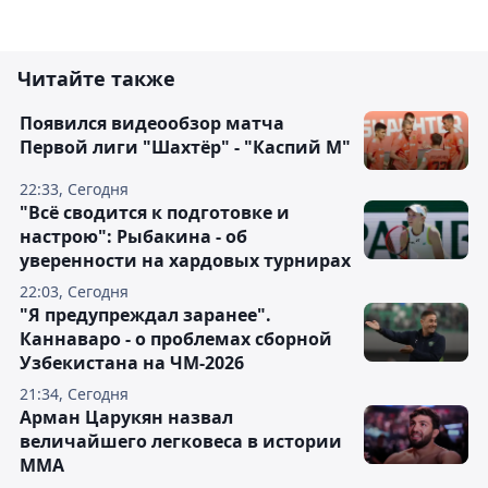
Читайте также
Появился видеообзор матча
Первой лиги "Шахтёр" - "Каспий М"
22:33, Сегодня
"Всё сводится к подготовке и
настрою": Рыбакина - об
уверенности на хардовых турнирах
22:03, Сегодня
"Я предупреждал заранее".
Каннаваро - о проблемах сборной
Узбекистана на ЧМ-2026
21:34, Сегодня
Арман Царукян назвал
величайшего легковеса в истории
ММА