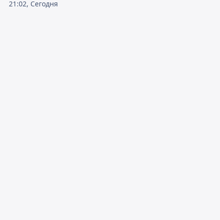
21:02, Сегодня