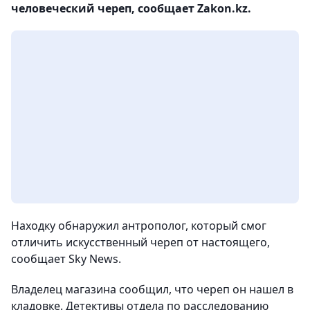
человеческий череп, сообщает Zakon.kz.
Находку обнаружил антрополог, который смог
отличить искусственный череп от настоящего,
сообщает Sky News.
Владелец магазина сообщил, что череп он нашел в
кладовке. Детективы отдела по расследованию