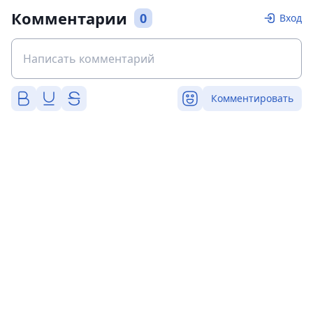
Комментарии
0
Вход
Комментировать