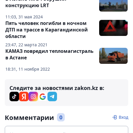
конструкцию LRT
11:03, 31 мая 2024
Пять человек погибли в ночном
ДТП на трассе в Карагандинской
области
23:47, 22 марта 2021
КАМАЗ повредил тепломагистраль
в Астане
18:31, 11 ноября 2022
Следите за новостями zakon.kz в:
Комментарии
0
Вход