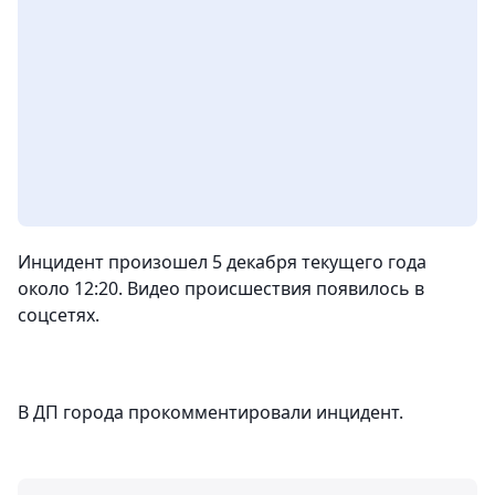
Инцидент произошел 5 декабря текущего года
около 12:20. Видео происшествия появилось в
соцсетях.
В ДП города прокомментировали инцидент.