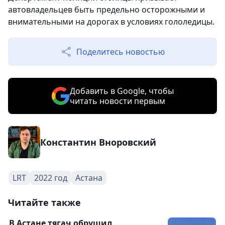
автовладельцев быть предельно осторожными и
внимательными на дорогах в условиях гололедицы.
Поделитесь новостью
Добавить в Google, чтобы
читать новости первым
Константин Вноровский
LRT
2022 год
Астана
Читайте также
В Астане тягач обрушил