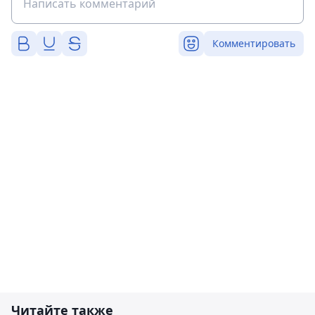
Комментировать
Читайте также