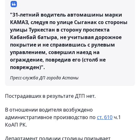
"31-летний водитель автомашины марки
КАМАЗ, следуя по улице Сыганак со стороны
улицы Туркестан в сторону проспекта
Кабанбай батыра, не учитывая дорожное
покрытие и не справившись с рулевым
управлением, совершил наезд на
ограждение, повредив его (столб не
поврежден)".
Пресс-служба ДП города Астаны
Пострадавших в результате ДТП нет.
В отношении водителя возбуждено
административное производство по
ст. 610
ч.1
КоАП РК.
Департамент полиции столицы призывает