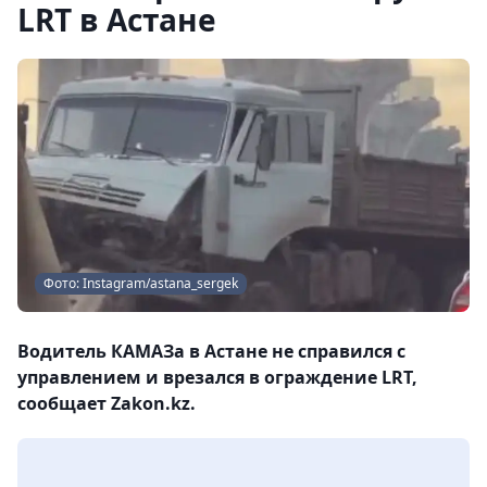
LRT в Астане
Фото: Instagram/astana_sergek
Водитель КАМАЗа в Астане не справился с
управлением и врезался в ограждение LRT,
сообщает Zakon.kz.