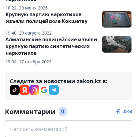
18:22, 29 июня 2026
Крупную партию наркотиков
изъяли полицейские Кокшетау
19:40, 29 августа 2022
Алматинские полицейские изъяли
крупную партию синтетических
наркотиков
19:04, 17 ноября 2022
Следите за новостями zakon.kz в:
Комментарии
0
Вход