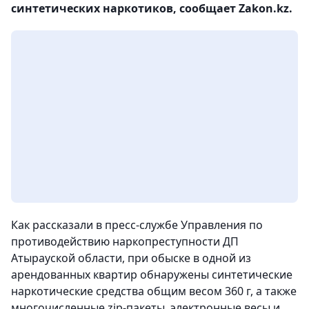
синтетических наркотиков, сообщает Zakon.kz.
Как рассказали в пресс-службе Управления по
противодействию наркопреступности ДП
Атырауской области, при обыске в одной из
арендованных квартир обнаружены синтетические
наркотические средства общим весом 360 г, а также
многочисленные zip-пакеты, электронные весы и