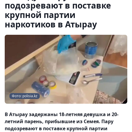
подозревают в поставке
крупной партии
наркотиков в Атырау
Фото: polisia.kz
В Атырау задержаны 18-летняя девушка и 20-
летний парень, прибывшие из Семея. Пару
подозревают в поставке крупной партии