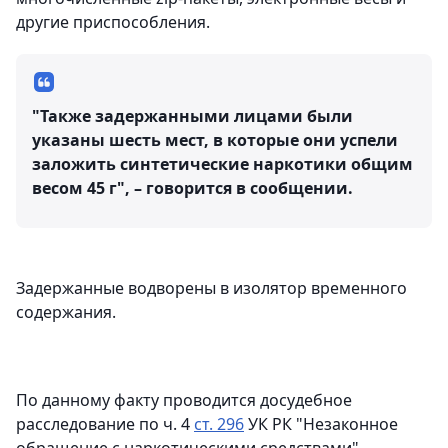
другие приспособления.
"Также задержанными лицами были
указаны шесть мест, в которые они успели
заложить синтетические наркотики общим
весом 45 г", – говорится в сообщении.
Задержанные водворены в изолятор временного
содержания.
По данному факту проводится досудебное
расследование по ч. 4
ст. 296
УК РК "Незаконное