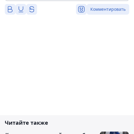
Комментировать
Читайте также