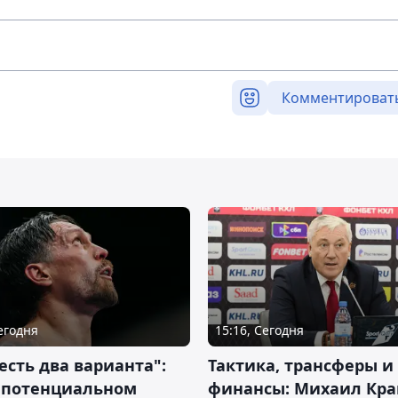
Комментироват
Сегодня
15:16, Сегодня
 есть два варианта":
Тактика, трансферы и
о потенциальном
финансы: Михаил Кра