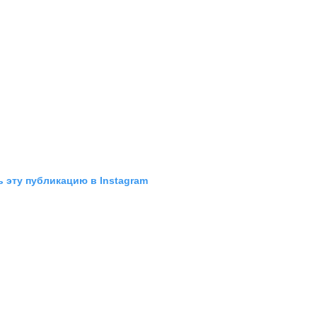
 эту публикацию в Instagram