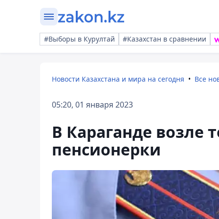
#Выборы в Курултай
#Казахстан в сравнении
Новости Казахстана и мира на сегодня
Все но
05:20, 01 января 2023
В Караганде возле 
пенсионерки