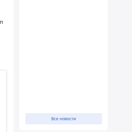
уп
Все новости