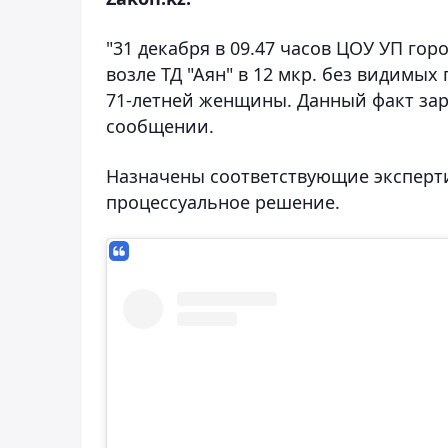
"31 декабря в 09.47 часов ЦОУ УП го
возле ТД "Аян" в 12 мкр. без видимы
71-летней женщины.
Данный факт зар
сообщении.
Назначены соответствующие эксперти
процессуальное решение.