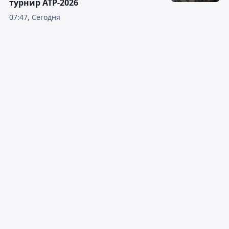
турнир ATP-2026
07:47, Сегодня