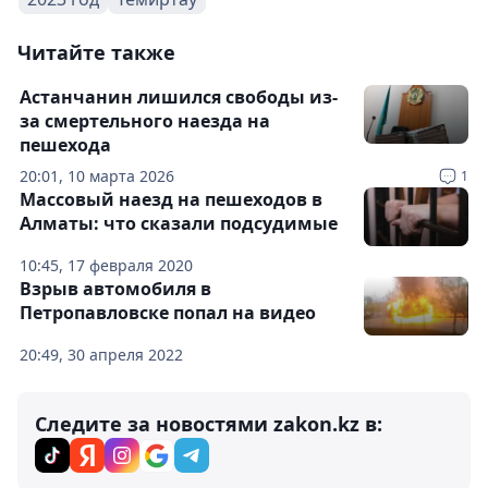
Читайте также
Астанчанин лишился свободы из-
за смертельного наезда на
пешехода
20:01, 10 марта 2026
1
Массовый наезд на пешеходов в
Алматы: что сказали подсудимые
10:45, 17 февраля 2020
Взрыв автомобиля в
Петропавловске попал на видео
20:49, 30 апреля 2022
Следите за новостями zakon.kz в: