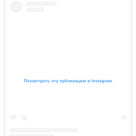
Посмотреть эту публикацию в Instagram