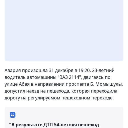
Авария произошла
31 декабря в 19:20. 23-летний
водитель автомашины "ВАЗ 2114", двигаясь по
улице Абая в направлении проспекта Б. Момышулы,
допустил наезд на пешехода, которая переходила
дорогу на регулируемом пешеходном переходе.
"В результате ДТП 54-летняя пешеход