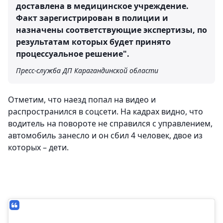
доставлена в медицинское учреждение.
Факт зарегистрирован в полиции и
назначены соответствующие экспертизы, по
результатам которых будет принято
процессуальное решение".
Пресс-служба ДП Карагандинской области
Отметим, что наезд попал на видео и
распространился в соцсети. На кадрах видно, что
водитель на повороте не справился с управлением,
автомобиль занесло и он сбил 4 человек, двое из
которых – дети.