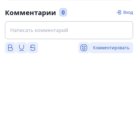
Комментарии
0
Вход
Комментировать