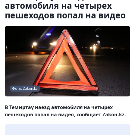
автомобиля на четырех
пешеходов попал на видео
Фото: Zakon.kz
В Темиртау наезд автомобиля на четырех
пешеходов попал на видео, сообщает Zakon.kz.