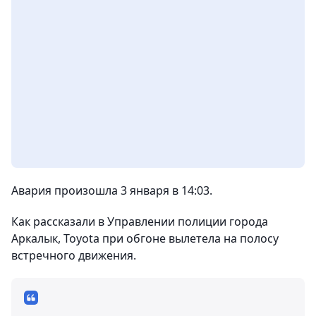
Авария произошла 3 января в 14:03.
Как рассказали в Управлении полиции города
Аркалык, Toyota при обгоне вылетела на полосу
встречного движения.