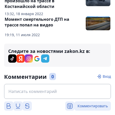
произошло на трассе в
Костанайской области
13:32, 18 января 2022
Момент смертельного ДТП на
трассе попал на видео
19:19, 11 июля 2022
Следите за новостями zakon.kz в:
Комментарии
0
Вход
Комментировать