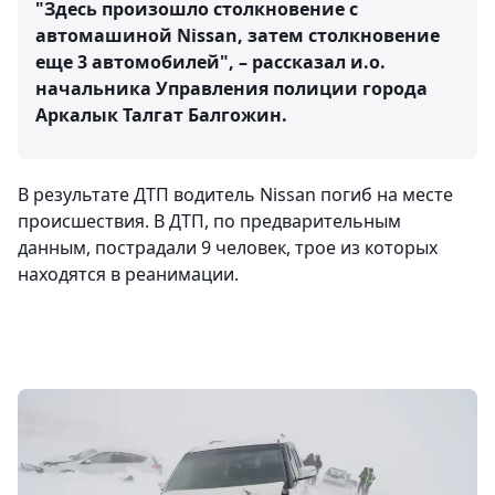
"Здесь произошло столкновение с
автомашиной Nissan, затем столкновение
еще 3 автомобилей", – рассказал и.о.
начальника Управления полиции города
Аркалык Талгат Балгожин.
В результате ДТП водитель Nissan погиб на месте
происшествия. В ДТП, по предварительным
данным, пострадали 9 человек, трое из которых
находятся в реанимации.