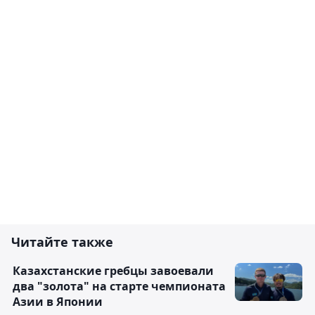
Читайте также
Казахстанские гребцы завоевали
два "золота" на старте чемпионата
Азии в Японии