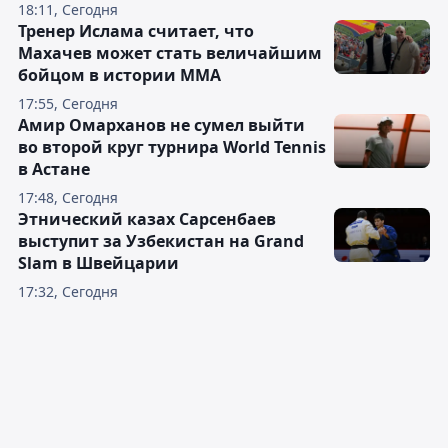
18:11, Сегодня
Тренер Ислама считает, что
Махачев может стать величайшим
бойцом в истории ММА
17:55, Сегодня
Амир Омарханов не сумел выйти
во второй круг турнира World Tennis
в Астане
17:48, Сегодня
Этнический казах Сарсенбаев
выступит за Узбекистан на Grand
Slam в Швейцарии
17:32, Сегодня