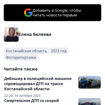
Добавить в Google, чтобы
читать новости первым
Елена Беляева
Костанайская область
2023 год
Фоторепортажи
Читайте также
Дебошир в полицейской машине
спровоцировал ДТП на трассе
Костанайской области
22:20, 16 октября 2023
Смертельное ДТП со скорой