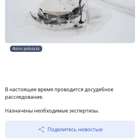
Фото: polisia.kz
В настоящее время проводится досудебное
расследование.
Назначены необходимые экспертизы.
Поделитесь новостью