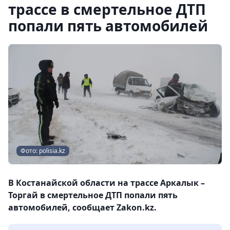
трассе в смертельное ДТП
попали пять автомобилей
Фото: polisia.kz
В Костанайской области на трассе Аркалык –
Торгай в смертельное ДТП попали пять
автомобилей, сообщает Zakon.kz.