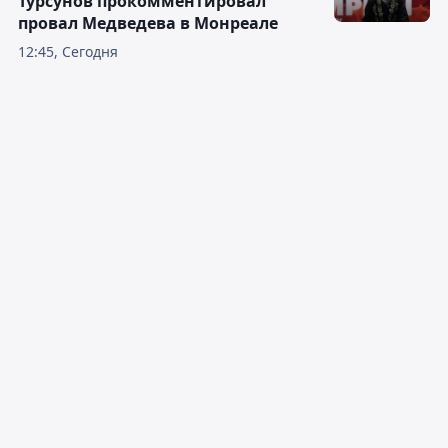
Турсунов прокомментировал
провал Медведева в Монреале
12:45, Сегодня