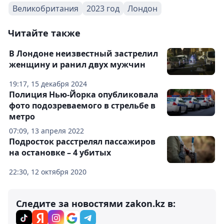
Великобритания
2023 год
Лондон
Читайте также
В Лондоне неизвестный застрелил
женщину и ранил двух мужчин
19:17, 15 декабря 2024
Полиция Нью-Йорка опубликовала
фото подозреваемого в стрельбе в
метро
07:09, 13 апреля 2022
Подросток расстрелял пассажиров
на остановке – 4 убитых
22:30, 12 октября 2020
Следите за новостями zakon.kz в: