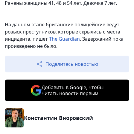
Ранены женщины 41, 48 и 54 лет. Девочке 7 лет.
На данном этапе британские полицейские ведут
розыск преступников, которые скрылись с места
инцидента, пишет
The Guardian
. Задержаний пока
произведено не было.
Поделитесь новостью
Добавить в Google, чтобы
читать новости первым
Константин Вноровский