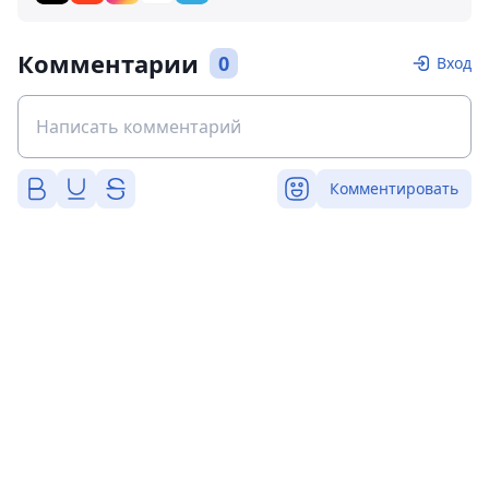
Комментарии
0
Вход
Комментировать