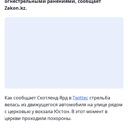
огнестрельными ранениями, сообщает
Zakon.kz.
Как сообщает Скотленд-Ярд в
Twitter
, стрельба
велась из движущегося автомобиля на улице рядом
с церковью у вокзала Юстон. В этот момент в
церкви проходили похороны.