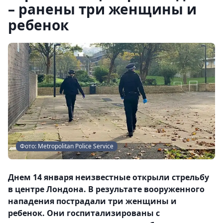
– ранены три женщины и
ребенок
Фото: Metropolitan Police Service
Днем 14 января неизвестные открыли стрельбу
в центре Лондона. В результате вооруженного
нападения пострадали три женщины и
ребенок. Они госпитализированы с