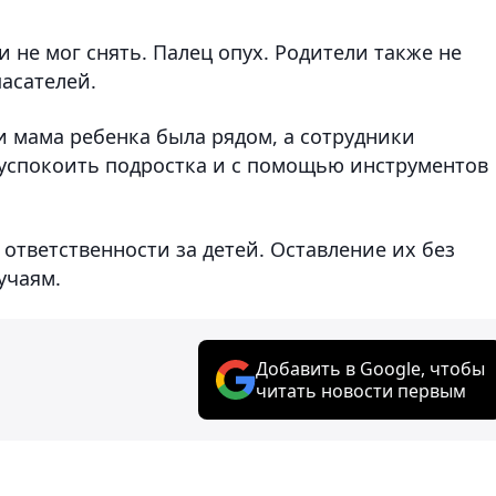
 не мог снять. Палец опух. Родители также не
асателей.
и мама ребенка была рядом, а сотрудники
успокоить подростка и с помощью инструментов
ответственности за детей. Оставление их без
учаям.
Добавить в Google, чтобы
читать новости первым