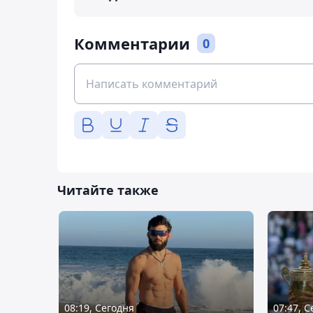
Комментарии
0
Читайте также
08:19, Сегодня
07:47, 