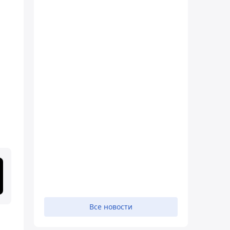
Все новости