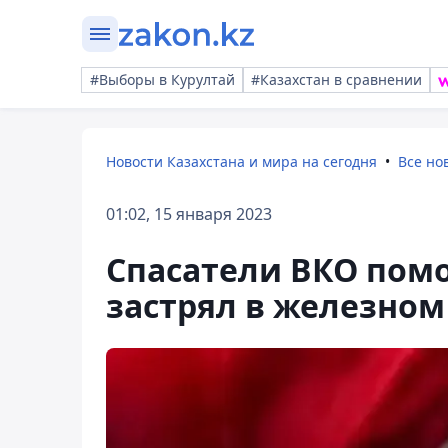
#Выборы в Курултай
#Казахстан в сравнении
Новости Казахстана и мира на сегодня
Все но
01:02, 15 января 2023
Спасатели ВКО помо
застрял в железном