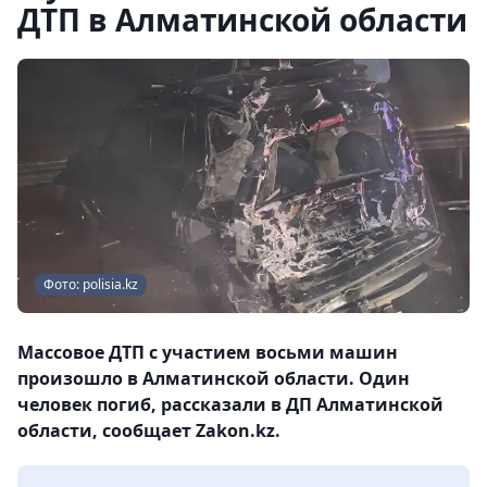
ДТП в Алматинской области
Фото: polisia.kz
Массовое ДТП с участием восьми машин
произошло в Алматинской области. Один
человек погиб, рассказали в ДП Алматинской
области, сообщает Zakon.kz.