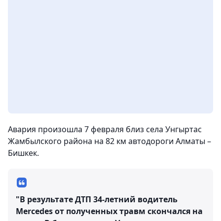
Авария произошла 7 февраля близ села Унгыртас
Жамбылского района на 82 км автодороги Алматы –
Бишкек.
"В результате ДТП 34-летний водитель
Mercedes от полученных травм скончался на