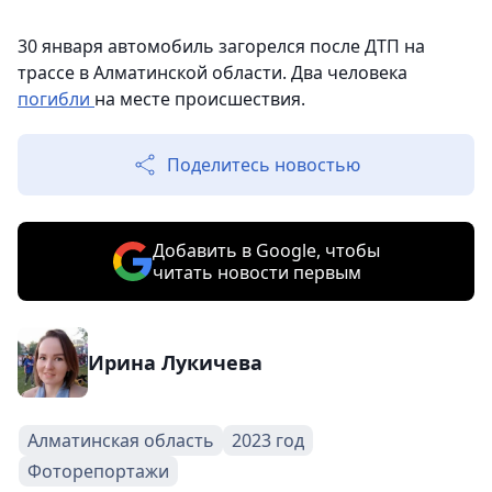
30 января автомобиль загорелся после ДТП на
трассе в Алматинской области. Два человека
погибли
на месте происшествия.
Поделитесь новостью
Добавить в Google, чтобы
читать новости первым
Ирина Лукичева
Алматинская область
2023 год
Фоторепортажи