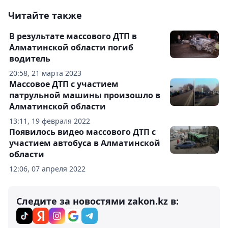
Читайте также
В результате массового ДТП в
Алматинской области погиб
водитель
20:58, 21 марта 2023
Массовое ДТП с участием
патрульной машины произошло в
Алматинской области
13:11, 19 февраля 2022
Появилось видео массового ДТП с
участием автобуса в Алматинской
области
12:06, 07 апреля 2022
Следите за новостями zakon.kz в: