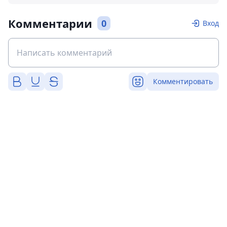
Комментарии
0
Вход
Комментировать