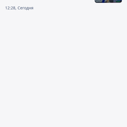
12:28, Сегодня