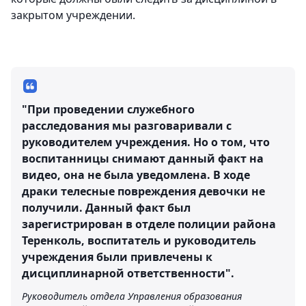
закрытом учреждении.
"При проведении служебного
расследования мы разговаривали с
руководителем учреждения. Но о том, что
воспитанницы снимают данный факт на
видео, она не была уведомлена. В ходе
драки телесные повреждения девочки не
получили. Данный факт был
зарегистрирован в отделе полиции района
Теренколь, воспитатель и руководитель
учреждения были привлечены к
дисциплинарной ответственности".
Руководитель отдела Управления образования