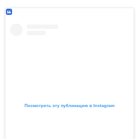
Посмотреть эту публикацию в Instagram