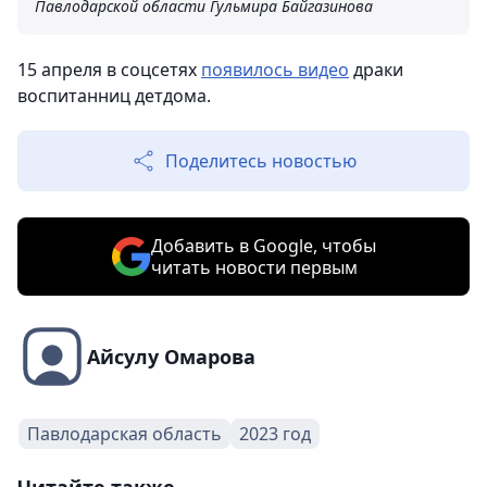
Павлодарской области Гульмира Байгазинова
15 апреля в соцсетях
появилось видео
драки
воспитанниц детдома.
Поделитесь новостью
Добавить в Google, чтобы
читать новости первым
Айсулу Омарова
Павлодарская область
2023 год