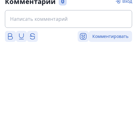
Комментарии
0
Вход
Комментировать