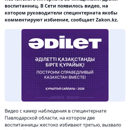
воспитанниц. В Сети появилось видео, на
котором руководители специнтерната якобы
комментируют избиение, сообщает Zakon.kz.
Видео с камер наблюдения в специнтернате
Павлодарской области, на котором две
воспитанницы жестоко избивают третью, вызвало