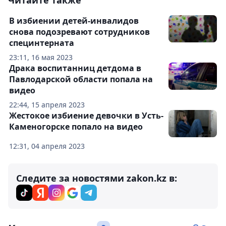
Читайте также
В избиении детей-инвалидов
снова подозревают сотрудников
специнтерната
23:11, 16 мая 2023
Драка воспитанниц детдома в
Павлодарской области попала на
видео
22:44, 15 апреля 2023
Жестокое избиение девочки в Усть-
Каменогорске попало на видео
12:31, 04 апреля 2023
Следите за новостями zakon.kz в: