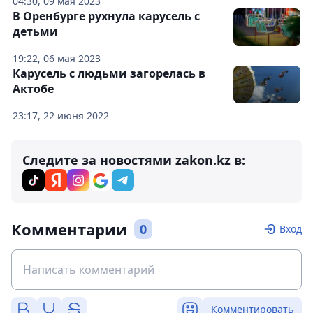
04:30, 09 мая 2023
В Оренбурге рухнула карусель с
детьми
19:22, 06 мая 2023
Карусель с людьми загорелась в
Актобе
23:17, 22 июня 2022
Следите за новостями zakon.kz в:
Комментарии
0
Вход
Комментировать