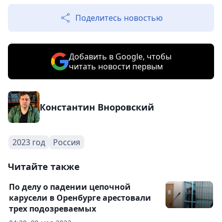
Поделитесь новостью
Добавить в Google, чтобы
читать новости первым
Константин Вноровский
2023 год
Россия
Читайте также
По делу о падении цепочной
карусели в Оренбурге арестовали
трех подозреваемых