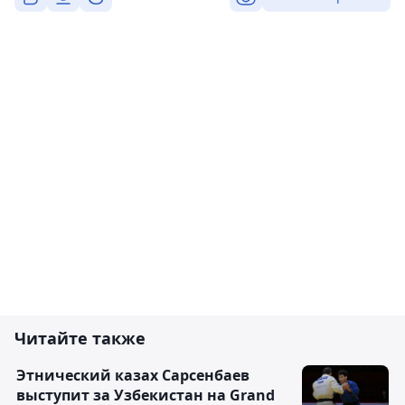
Читайте также
Этнический казах Сарсенбаев
выступит за Узбекистан на Grand