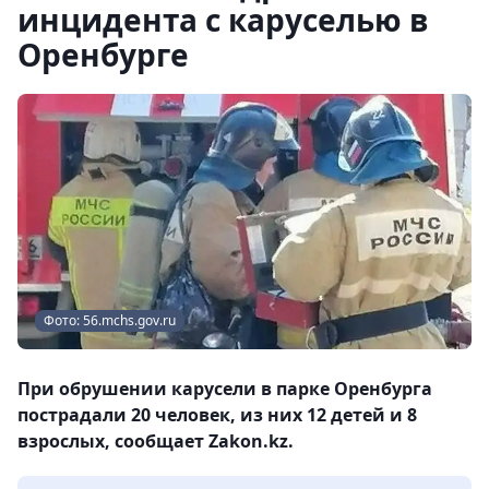
инцидента с каруселью в
Оренбурге
Фото: 56.mchs.gov.ru
При обрушении карусели в парке Оренбурга
пострадали 20 человек, из них 12 детей и 8
взрослых, сообщает Zakon.kz.