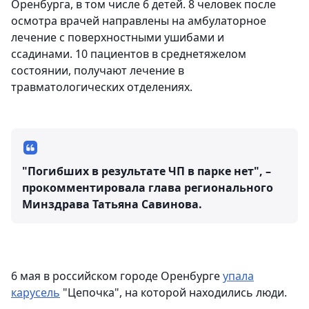
Оренбурга, в том числе 6 детей. 8 человек после
осмотра врачей направлены на амбулаторное
лечение с поверхностными ушибами и
ссадинами. 10 пациентов в среднетяжелом
состоянии, получают лечение в
травматологических отделениях.
"Погибших в результате ЧП в парке нет", –
прокомментировала глава регионального
Минздрава Татьяна Савинова.
6 мая в российском городе Оренбурге
упала
карусель
"Цепочка", на которой находились люди.