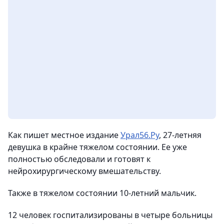
Как пишет местное издание
Урал56.Ру
, 27-летняя
девушка в крайне тяжелом состоянии. Ее уже
полностью обследовали и готовят к
нейрохирургическому вмешательству.
Также в тяжелом состоянии 10-летний мальчик.
12 человек госпитализированы в четыре больницы