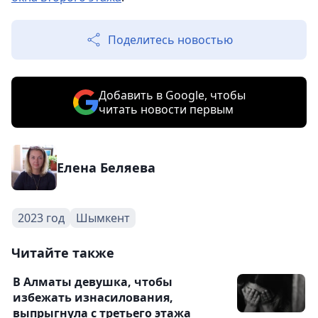
Поделитесь новостью
Добавить в Google, чтобы
читать новости первым
Елена Беляева
2023 год
Шымкент
Читайте также
В Алматы девушка, чтобы
избежать изнасилования,
выпрыгнула с третьего этажа