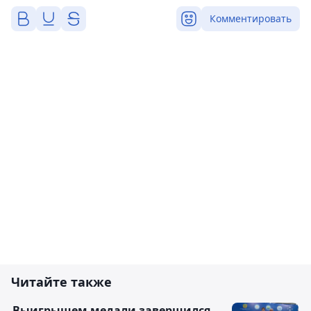
Комментировать
Читайте также
Выигрышем медали завершился