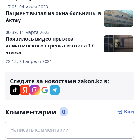
17:05, 04 июля 2023
Пациент выпал из окна больницы в
Актау
00:39, 11 марта 2023
Появилось видео прыжка
алматинского стрелка из окна 17
этажа
22:13, 24 апреля 2021
Следите за новостями zakon.kz в:
Комментарии
0
Вход