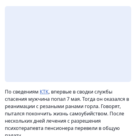
По сведениям
КТК
, впервые в сводки службы
спасения мужчина попал 7 мая. Тогда он оказался в
реанимации с резаными ранами горла. Говорят,
пытался покончить жизнь самоубийством. После
нескольких дней лечения с разрешения
психотерапевта пенсионера перевели в общую
палату.