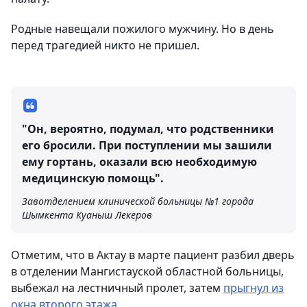
Родные навещали пожилого мужчину. Но в день
перед трагедией никто не пришел.
"Он, вероятно, подумал, что родственники
его бросили. При поступлении мы зашили
ему гортань, оказали всю необходимую
медицинскую помощь".
Завотделением клинической больницы №1 города
Шымкента Куаныш Лекеров
Отметим, что в Актау в марте пациент разбил дверь
в отделении Мангистауской областной больницы,
выбежал на лестничный пролет, затем
прыгнул из
окна второго этажа
.