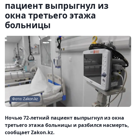
пациент выпрыгнул из
окна третьего этажа
больницы
Фото: Zakon.kz
Ночью 72-летний пациент выпрыгнул из окна
третьего этажа больницы и разбился насмерть,
сообщает Zakon.kz.