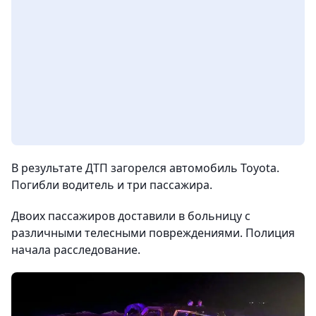
В результате ДТП загорелся автомобиль Toyota.
Погибли водитель и три пассажира.
Двоих пассажиров доставили в больницу с
различными телесными повреждениями. Полиция
начала расследование.