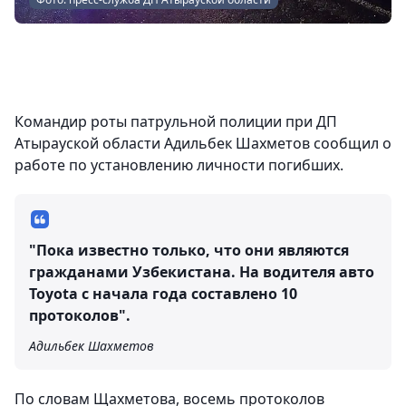
Командир роты патрульной полиции при ДП
Атырауской области Адильбек Шахметов сообщил о
работе по установлению личности погибших.
"Пока известно только, что они являются
гражданами Узбекистана. На водителя авто
Toyota с начала года составлено 10
протоколов".
Адильбек Шахметов
По словам Щахметова, восемь протоколов