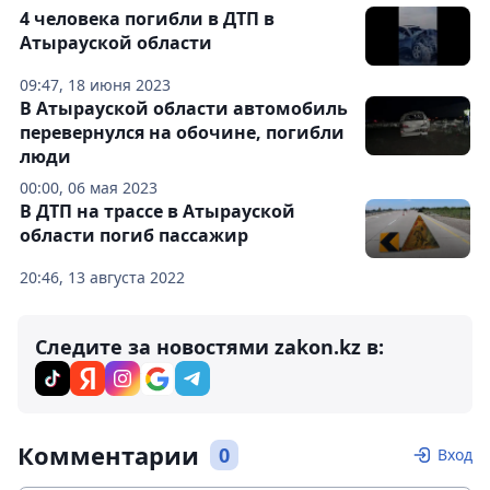
4 человека погибли в ДТП в
Атырауской области
09:47, 18 июня 2023
В Атырауской области автомобиль
перевернулся на обочине, погибли
люди
00:00, 06 мая 2023
В ДТП на трассе в Атырауской
области погиб пассажир
20:46, 13 августа 2022
Следите за новостями zakon.kz в:
Комментарии
0
Вход