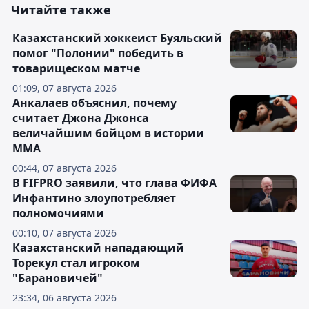
Читайте также
Казахстанский хоккеист Буяльский
помог "Полонии" победить в
товарищеском матче
01:09, 07 августа 2026
Анкалаев объяснил, почему
считает Джона Джонса
величайшим бойцом в истории
ММА
00:44, 07 августа 2026
В FIFPRO заявили, что глава ФИФА
Инфантино злоупотребляет
полномочиями
00:10, 07 августа 2026
Казахстанский нападающий
Торекул стал игроком
"Барановичей"
23:34, 06 августа 2026