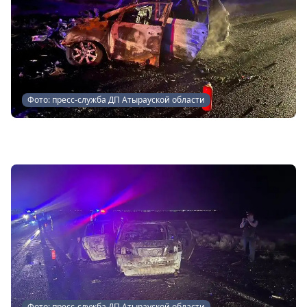
Фото: пресс-служба ДП Атырауской области
Фото: пресс-служба ДП Атырауской области