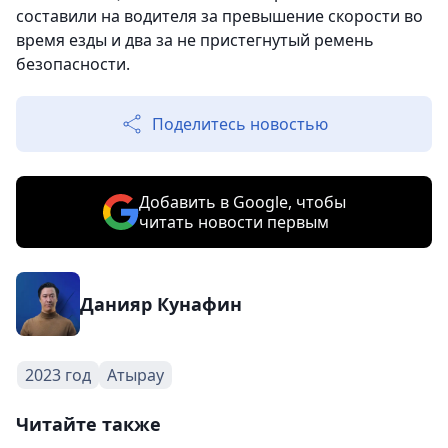
составили на водителя за превышение скорости во
время езды и два за не пристегнутый ремень
безопасности.
Поделитесь новостью
Добавить в Google, чтобы
читать новости первым
Данияр Кунафин
2023 год
Атырау
Читайте также