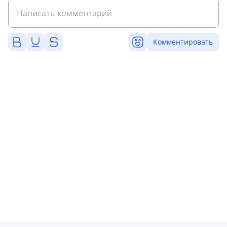
Комментировать