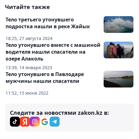
Читайте также
Тело третьего утонувшего
подростка нашли в реке Жайык
18:25, 27 августа 2024
Тело утонувшего вместе с машиной
водителя нашли спасатели на
озере Алаколь
13:39, 14 января 2023
Тело утонувшего в Павлодаре
мужчины нашли спасатели
11:52, 15 июня 2022
Следите за новостями zakon.kz в: