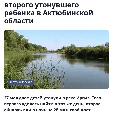
второго утонувшего
ребенка в Актюбинской
области
Фото: wikipedia
27 мая двое детей утонули в реке Иргиз. Тело
первого удалось найти в тот же день, второе
обнаружили в ночь на 28 мая, сообщает