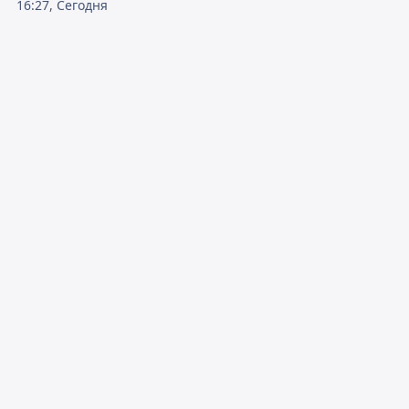
16:27, Сегодня