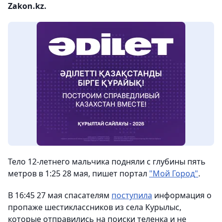
Zakon.kz.
Тело 12-летнего мальчика подняли с глубины пять
метров в 1:25 28 мая, пишет портал
"
Мой Город
"
.
В 16:45 27 мая спасателям
поступила
информация о
пропаже шестиклассников из села Курылыс,
которые отправились на поиски теленка и не