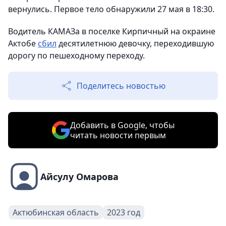
вернулись. Первое тело обнаружили 27 мая в 18:30.
Водитель КАМАЗа в поселке Кирпичный на окраине
Актобе
сбил
десятилетнюю девочку, переходившую
дорогу по пешеходному переходу.
Поделитесь новостью
Добавить в Google, чтобы
читать новости первым
Айсулу Омарова
Актюбинская область
2023 год