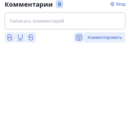
Комментарии
0
Вход
Комментировать