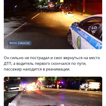
Фото: Zakon.kz
Он сильно не пострадал и смог вернуться на место
ДТП, а водитель первого скончался по пути,
пассажир находится в реанимации.