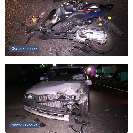
Фото: Zakon.kz
Фото: Zakon.kz