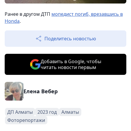
Ранее в другом ДТП
мопедист погиб, врезавшись в
Honda
.
Поделитесь новостью
Добавить в Google, чтобы
читать новости первым
Елена Вебер
ДП Алматы
2023 год
Алматы
Фоторепортажи