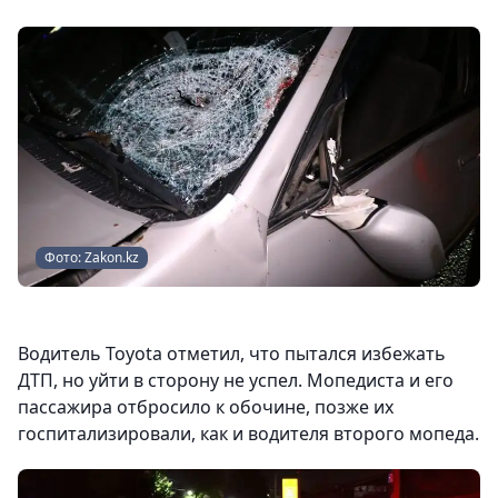
Фото: Zakon.kz
Водитель Toyota отметил, что пытался избежать
ДТП, но уйти в сторону не успел. Мопедиста и его
пассажира отбросило к обочине, позже их
госпитализировали, как и водителя второго мопеда.