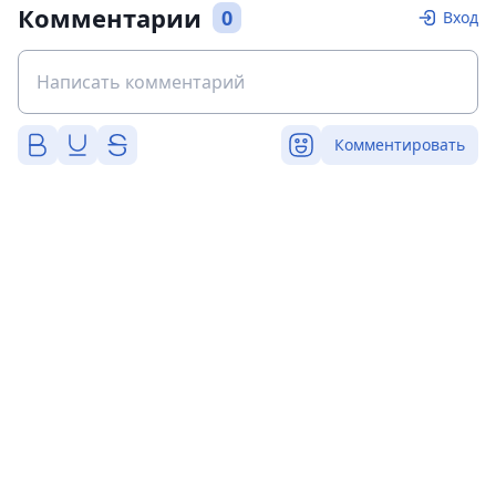
Комментарии
0
Вход
Комментировать