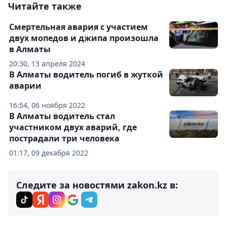
Читайте также
Смертельная авария с участием
двух мопедов и джипа произошла
в Алматы
20:30, 13 апреля 2024
В Алматы водитель погиб в жуткой
аварии
16:54, 06 ноября 2022
В Алматы водитель стал
участником двух аварий, где
пострадали три человека
01:17, 09 декабря 2022
Следите за новостями zakon.kz в: