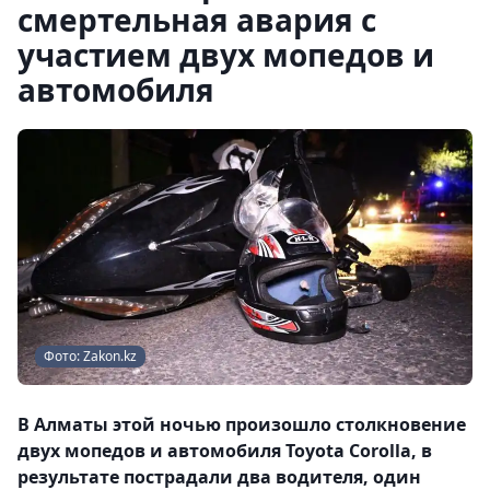
смертельная авария с
участием двух мопедов и
автомобиля
Фото: Zakon.kz
В Алматы этой ночью произошло столкновение
двух мопедов и автомобиля Toyota Corolla, в
результате пострадали два водителя, один