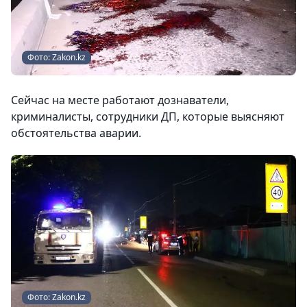
Фото: Zakon.kz
Сейчас на месте работают дознаватели,
криминалисты, сотрудники ДП, которые выясняют
обстоятельства аварии.
Фото: Zakon.kz