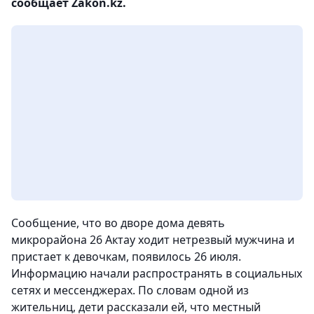
сообщает Zakon.kz.
Сообщение, что во дворе дома девять
микрорайона 26 Актау ходит нетрезвый мужчина и
пристает к девочкам, появилось 26 июля.
Информацию начали распространять в социальных
сетях и мессенджерах. По словам одной из
жительниц, дети рассказали ей, что местный