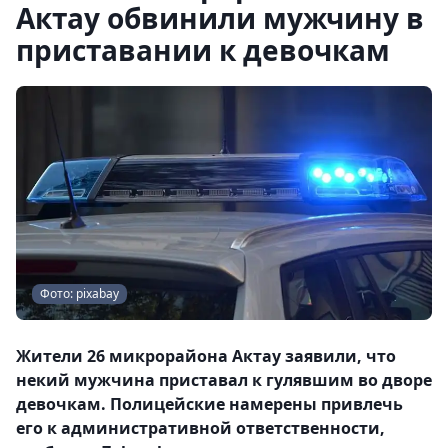
Актау обвинили мужчину в
приставании к девочкам
Фото: pixabay
Жители 26 микрорайона Актау заявили, что
некий мужчина приставал к гулявшим во дворе
девочкам. Полицейские намерены привлечь
его к административной ответственности,