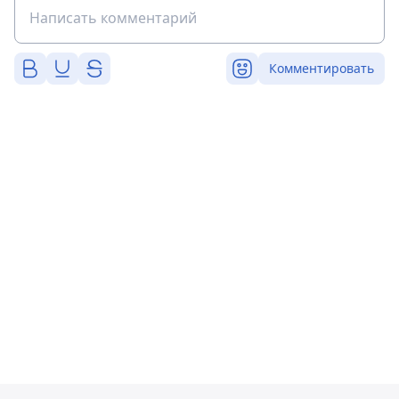
Комментировать