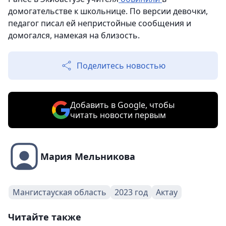
домогательстве к школьнице. По версии девочки,
педагог писал ей непристойные сообщения и
домогался, намекая на близость.
Поделитесь новостью
Добавить в Google, чтобы
читать новости первым
Мария Мельникова
Мангистауская область
2023 год
Актау
Читайте также