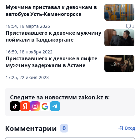
Мужчина приставал к девочкам в
автобусе Усть-Каменогорска
18:54, 19 марта 2026
3
Пристававшего к девочке мужчину
поймали в Талдыкоргане
16:59, 18 ноября 2022
Пристававшего к девочке в лифте
мужчину задержали в Астане
17:25, 22 июня 2023
Следите за новостями zakon.kz в:
Комментарии
0
Вход