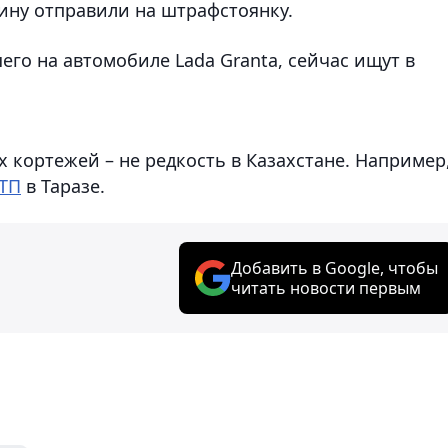
ну отправили на штрафстоянку.
его на автомобиле Lada Granta, сейчас ищут в
кортежей – не редкость в Казахстане. Например,
ДТП
в Таразе.
Добавить в Google, чтобы
читать новости первым