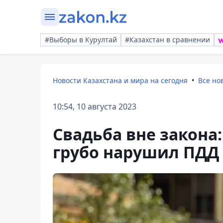
#Выборы в Курултай
#Казахстан в сравнении
Новости Казахстана и мира на сегодня
Все но
10:54, 10 августа 2023
Свадьба вне закона
грубо нарушил ПДД 